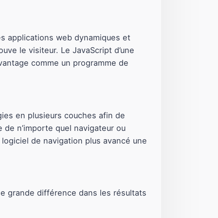
es applications web dynamiques et
uve le visiteur. Le JavaScript d’une
r davantage comme un programme de
gies en plusieurs couches afin de
e de n’importe quel navigateur ou
 logiciel de navigation plus avancé une
une grande différence dans les résultats