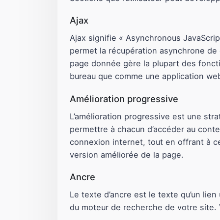
Ajax
Ajax signifie « Asynchronous JavaScri
permet la récupération asynchrone de d
page donnée gère la plupart des fonct
bureau que comme une application we
Amélioration progressive
L’amélioration progressive est une stra
permettre à chacun d’accéder au conten
connexion internet, tout en offrant à 
version améliorée de la page.
Ancre
Le texte d’ancre est le texte qu’un lien
du moteur de recherche de votre site. V