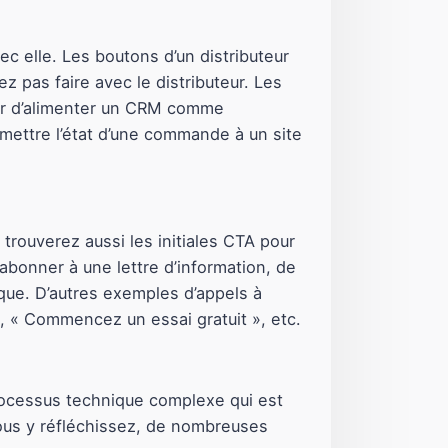
c elle. Les boutons d’un distributeur
 pas faire avec le distributeur. Les
’agir d’alimenter un CRM comme
mettre l’état d’une commande à un site
 trouverez aussi les initiales CTA pour
abonner à une lettre d’information, de
ique. D’autres exemples d’appels à
, « Commencez un essai gratuit », etc.
rocessus technique complexe qui est
ous y réfléchissez, de nombreuses