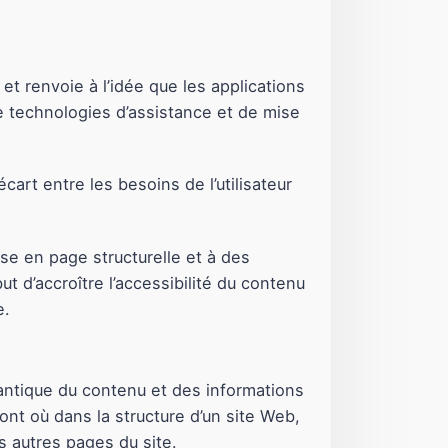
et renvoie à l’idée que les applications
e technologies d’assistance et de mise
art entre les besoins de l’utilisateur
ise en page structurelle et à des
t d’accroître l’accessibilité du contenu
e.
émantique du contenu et des informations
vont où dans la structure d’un site Web,
 autres pages du site.