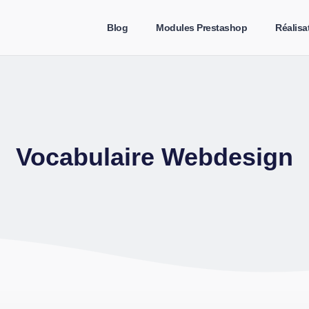
Blog
Modules Prestashop
Réalisa
Vocabulaire Webdesign