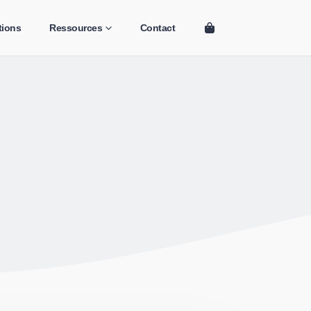
tions
Ressources
Contact