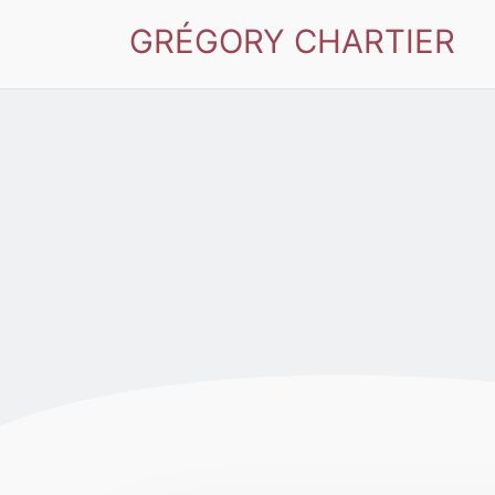
GRÉGORY CHARTIER