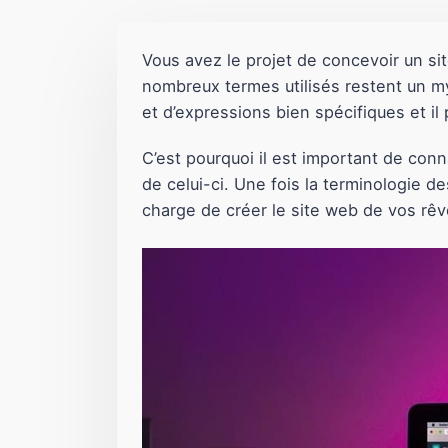
Vous avez le projet de concevoir un s
nombreux termes utilisés restent un m
et d’expressions bien spécifiques et il p
C’est pourquoi il est important de con
de celui-ci. Une fois la terminologie 
charge de créer le site web de vos rêv