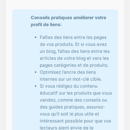
Conseils pratiques améliorer votre
profil de liens:
Faîtes des liens entre les pages
de vos produits. Et si vous avez
un blog, faîtes des liens entre les
articles de votre blog et vers les
pages catégories et de produits.
Optimisez l’ancre des liens
internes sur un mot-clé cible.
Si vous rédigez du contenu
éducatif sur les produits que vous
vendez, comme des conseils ou
des guides pratiques, assurez-
vous qu’il soit le plus utile et
intéressant possible pour que vos
lecteurs aient envie de le