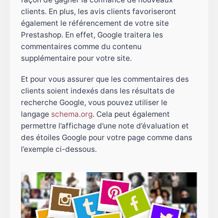
clients. En plus, les avis clients favoriseront
également le référencement de votre site
Prestashop. En effet, Google traitera les
commentaires comme du contenu
supplémentaire pour votre site.
Et pour vous assurer que les commentaires des
clients soient indexés dans les résultats de
recherche Google, vous pouvez utiliser le
langage
schema.org
. Cela peut également
permettre l’affichage d’une note d’évaluation et
des étoiles Google pour votre page comme dans
l’exemple ci-dessous.