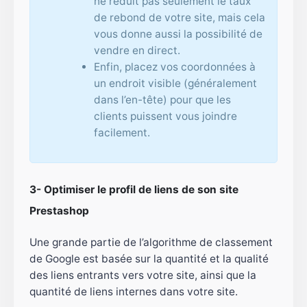
ne réduit pas seulement le taux
de rebond de votre site, mais cela
vous donne aussi la possibilité de
vendre en direct.
Enfin, placez vos coordonnées à
un endroit visible (généralement
dans l’en-tête) pour que les
clients puissent vous joindre
facilement.
3- Optimiser le profil de liens de son site
Prestashop
Une grande partie de l’algorithme de classement
de Google est basée sur la quantité et la qualité
des liens entrants vers votre site, ainsi que la
quantité de liens internes dans votre site.