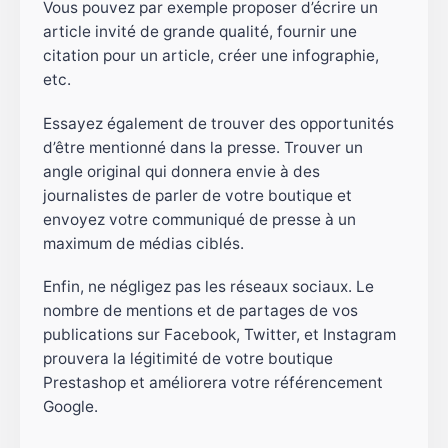
Vous pouvez par exemple proposer d’écrire un
article invité de grande qualité, fournir une
citation pour un article, créer une infographie,
etc.
Essayez également de trouver des opportunités
d’être mentionné dans la presse. Trouver un
angle original qui donnera envie à des
journalistes de parler de votre boutique et
envoyez votre communiqué de presse à un
maximum de médias ciblés.
Enfin, ne négligez pas les réseaux sociaux. Le
nombre de mentions et de partages de vos
publications sur Facebook, Twitter, et Instagram
prouvera la légitimité de votre boutique
Prestashop et améliorera votre référencement
Google.