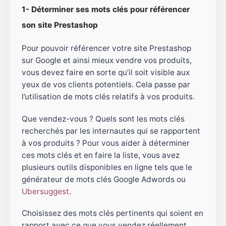
1-
Déterminer ses mots clés pour référencer
son site Prestashop
Pour pouvoir référencer votre site Prestashop
sur Google et ainsi mieux vendre vos produits,
vous devez faire en sorte qu’il soit visible aux
yeux de vos clients potentiels. Cela passe par
l’utilisation de mots clés relatifs à vos produits.
Que vendez-vous ? Quels sont les mots clés
recherchés par les internautes qui se rapportent
à vos produits ? Pour vous aider à déterminer
ces mots clés et en faire la liste, vous avez
plusieurs outils disponibles en ligne tels que le
générateur de mots clés Google Adwords ou
Ubersuggest
.
Choisissez des mots clés pertinents qui soient en
rapport avec ce que vous vendez réellement
.