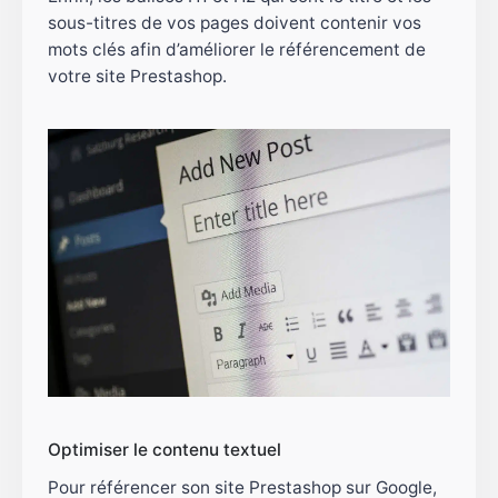
sous-titres de vos pages doivent contenir vos
mots clés afin d’améliorer le référencement de
votre site Prestashop.
Optimiser le contenu textuel
Pour référencer son site Prestashop sur Google,