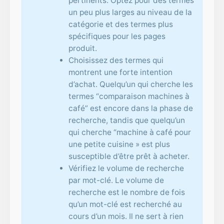
pertinents. Optez pour des termes
un peu plus larges au niveau de la
catégorie et des termes plus
spécifiques pour les pages
produit.
Choisissez des termes qui
montrent une forte intention
d’achat. Quelqu’un qui cherche les
termes “comparaison machines à
café” est encore dans la phase de
recherche, tandis que quelqu’un
qui cherche “machine à café pour
une petite cuisine » est plus
susceptible d’être prêt à acheter.
Vérifiez le volume de recherche
par mot-clé. Le volume de
recherche est le nombre de fois
qu’un mot-clé est recherché au
cours d’un mois. Il ne sert à rien