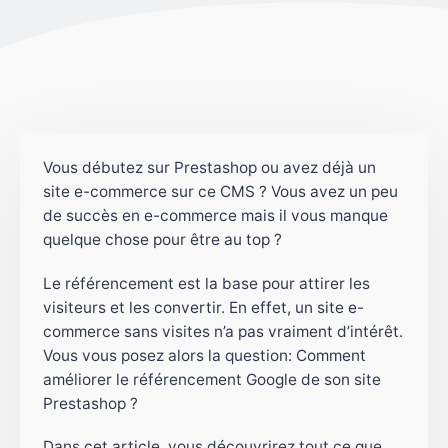
Vous débutez sur Prestashop ou avez déjà un
site e-commerce sur ce CMS ? Vous avez un peu
de succès en e-commerce mais il vous manque
quelque chose pour être au top ?
Le référencement est la base pour attirer les
visiteurs et les convertir. En effet, un site e-
commerce sans visites n’a pas vraiment d’intérêt.
Vous vous posez alors la question: Comment
améliorer le référencement Google de son site
Prestashop ?
Dans cet article, vous découvrirez tout ce que