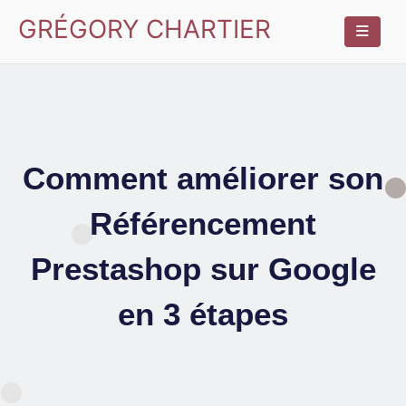
GRÉGORY CHARTIER
Comment améliorer son
Référencement
Prestashop sur Google
en 3 étapes