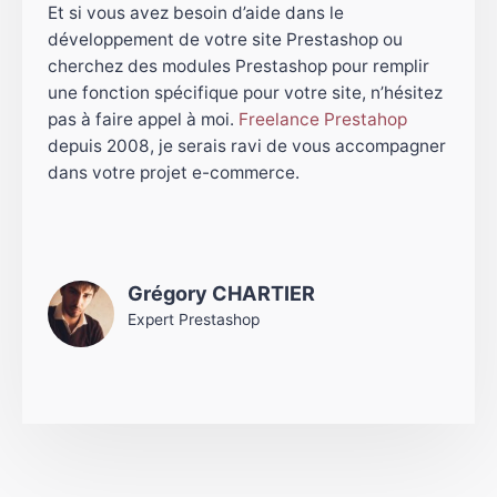
Et si vous avez besoin d’aide dans le
développement de votre site Prestashop ou
cherchez des modules Prestashop pour remplir
une fonction spécifique pour votre site, n’hésitez
pas à faire appel à moi.
Freelance Prestahop
depuis 2008, je serais ravi de vous accompagner
dans votre projet e-commerce.
Grégory CHARTIER
Expert Prestashop