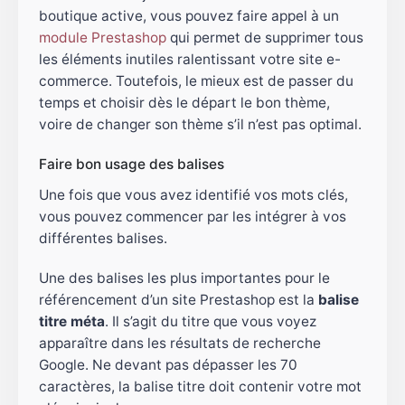
boutique active, vous pouvez faire appel à un
module Prestashop
qui permet de supprimer tous
les éléments inutiles ralentissant votre site e-
commerce. Toutefois, le mieux est de passer du
temps et choisir dès le départ le bon thème,
voire de changer son thème s’il n’est pas optimal.
Faire bon usage des balises
Une fois que vous avez identifié vos mots clés,
vous pouvez commencer par les intégrer à vos
différentes balises.
Une des balises les plus importantes pour le
référencement d’un site Prestashop est la
balise
titre méta
. Il s’agit du titre que vous voyez
apparaître dans les résultats de recherche
Google. Ne devant pas dépasser les 70
caractères, la balise titre doit contenir votre mot