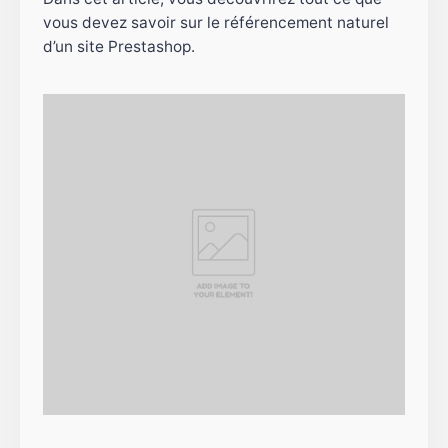
vous devez savoir sur le référencement naturel
d’un site Prestashop.