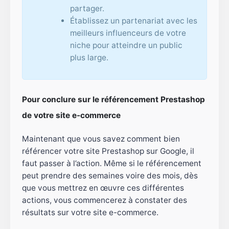
partager.
Établissez un partenariat avec les
meilleurs influenceurs de votre
niche pour atteindre un public
plus large.
Pour conclure sur le référencement Prestashop
de votre site e-commerce
Maintenant que vous savez comment bien
référencer votre site Prestashop sur Google, il
faut passer à l’action. Même si le référencement
peut prendre des semaines voire des mois, dès
que vous mettrez en œuvre ces différentes
actions, vous commencerez à constater des
résultats sur votre site e-commerce.