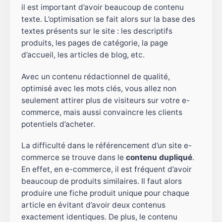
il est important d’avoir beaucoup de contenu
texte. L’optimisation se fait alors sur la base des
textes présents sur le site : les descriptifs
produits, les pages de catégorie, la page
d’accueil, les articles de blog, etc.
Avec un contenu rédactionnel de qualité,
optimisé avec les mots clés, vous allez non
seulement attirer plus de visiteurs sur votre e-
commerce, mais aussi convaincre les clients
potentiels d’acheter.
La difficulté dans le référencement d’un site e-
commerce se trouve dans le
contenu dupliqué
.
En effet, en e-commerce, il est fréquent d’avoir
beaucoup de produits similaires. Il faut alors
produire une fiche produit unique pour chaque
article en évitant d’avoir deux contenus
exactement identiques. De plus, le contenu