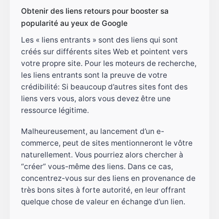
Obtenir des liens retours pour booster sa
popularité au yeux de Google
Les « liens entrants » sont des liens qui sont
créés sur différents sites Web et pointent vers
votre propre site. Pour les moteurs de recherche,
les liens entrants sont la preuve de votre
crédibilité: Si beaucoup d’autres sites font des
liens vers vous, alors vous devez être une
ressource légitime.
Malheureusement, au lancement d’un e-
commerce, peut de sites mentionneront le vôtre
naturellement. Vous pourriez alors chercher à
“créer” vous-même des liens. Dans ce cas,
concentrez-vous sur des liens en provenance de
très bons sites à forte autorité, en leur offrant
quelque chose de valeur en échange d’un lien.