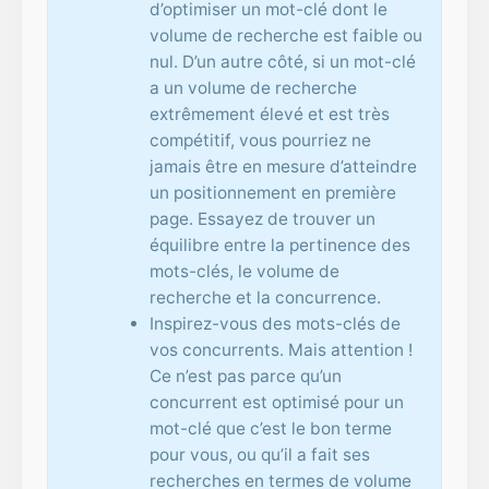
d’optimiser un mot-clé dont le
volume de recherche est faible ou
nul. D’un autre côté, si un mot-clé
a un volume de recherche
extrêmement élevé et est très
compétitif, vous pourriez ne
jamais être en mesure d’atteindre
un positionnement en première
page. Essayez de trouver un
équilibre entre la pertinence des
mots-clés, le volume de
recherche et la concurrence.
Inspirez-vous des mots-clés de
vos concurrents. Mais attention !
Ce n’est pas parce qu’un
concurrent est optimisé pour un
mot-clé que c’est le bon terme
pour vous, ou qu’il a fait ses
recherches en termes de volume