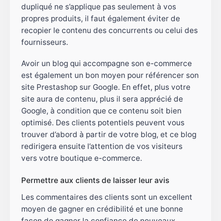
dupliqué ne s’applique pas seulement à vos
propres produits, il faut également éviter de
recopier le contenu des concurrents ou celui des
fournisseurs.
Avoir un blog qui accompagne son e-commerce
est également un bon moyen pour référencer son
site Prestashop sur Google. En effet, plus votre
site aura de contenu, plus il sera apprécié de
Google, à condition que ce contenu soit bien
optimisé. Des clients potentiels peuvent vous
trouver d’abord à partir de votre blog, et ce blog
redirigera ensuite l’attention de vos visiteurs
vers votre boutique e-commerce.
Permettre aux clients de laisser leur avis
Les commentaires des clients sont un excellent
moyen de gagner en crédibilité et une bonne
façon de gagner la confiance de nouveaux