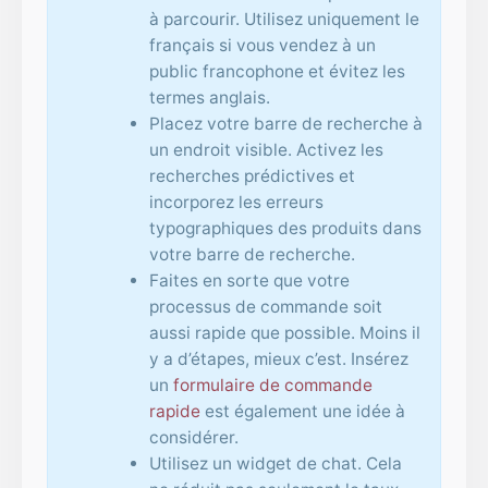
à parcourir. Utilisez uniquement le
français si vous vendez à un
public francophone et évitez les
termes anglais.
Placez votre barre de recherche à
un endroit visible. Activez les
recherches prédictives et
incorporez les erreurs
typographiques des produits dans
votre barre de recherche.
Faites en sorte que votre
processus de commande soit
aussi rapide que possible. Moins il
y a d’étapes, mieux c’est. Insérez
un
formulaire de commande
rapide
est également une idée à
considérer.
Utilisez un widget de chat. Cela