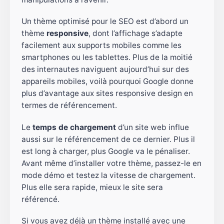
Un thème optimisé pour le SEO est d’abord un
thème
responsive
, dont l’affichage s’adapte
facilement aux supports mobiles comme les
smartphones ou les tablettes. Plus de la moitié
des internautes naviguent aujourd’hui sur des
appareils mobiles, voilà pourquoi Google donne
plus d’avantage aux sites responsive design en
termes de référencement.
Le
temps de chargement
d’un site web influe
aussi sur le référencement de ce dernier. Plus il
est long à charger, plus Google va le pénaliser.
Avant même d’installer votre thème, passez-le en
mode démo et testez la vitesse de chargement.
Plus elle sera rapide, mieux le site sera
référencé.
Si vous avez déjà un thème installé avec une