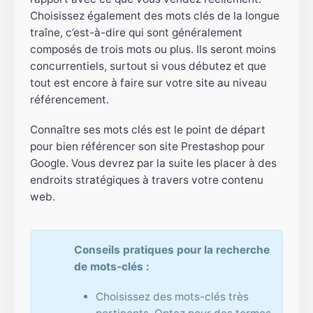
Choisissez également des mots clés de la longue
traîne, c’est-à-dire qui sont généralement
composés de trois mots ou plus. Ils seront moins
concurrentiels, surtout si vous débutez et que
tout est encore à faire sur votre site au niveau
référencement.
Connaître ses mots clés est le point de départ
pour bien référencer son site Prestashop pour
Google. Vous devrez par la suite les placer à des
endroits stratégiques à travers votre contenu
web.
Conseils pratiques pour la recherche
de mots-clés :
Choisissez des mots-clés très