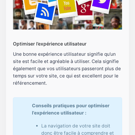
Optimiser l’expérience utilisateur
Une bonne expérience utilisateur signifie qu’un
site est facile et agréable à utiliser. Cela signifie
également que vos utilisateurs passeront plus de
temps sur votre site, ce qui est excellent pour le
référencement.
Conseils pratiques pour optimiser
l’expérience utilisateur :
La navigation de votre site doit
donc être facile à comprendre et