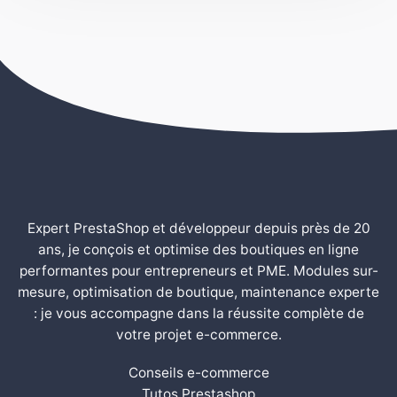
Expert PrestaShop et développeur depuis près de 20
ans, je conçois et optimise des boutiques en ligne
performantes pour entrepreneurs et PME. Modules sur-
mesure, optimisation de boutique, maintenance experte
: je vous accompagne dans la réussite complète de
votre projet e-commerce.
Conseils e-commerce
Tutos Prestashop