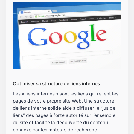
Optimiser sa structure de liens internes
Les « liens internes » sont les liens qui relient les
pages de votre propre site Web. Une structure
de liens interne solide aide à diffuser le “jus de
liens” des pages à forte autorité sur l’ensemble
du site et facilite la découverte du contenu
connexe par les moteurs de recherche.