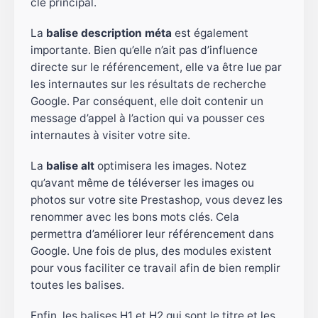
clé principal.
La
balise description méta
est également
importante. Bien qu’elle n’ait pas d’influence
directe sur le référencement, elle va être lue par
les internautes sur les résultats de recherche
Google. Par conséquent, elle doit contenir un
message d’appel à l’action qui va pousser ces
internautes à visiter votre site.
La
balise alt
optimisera les images. Notez
qu’avant même de téléverser les images ou
photos sur votre site Prestashop, vous devez les
renommer avec les bons mots clés. Cela
permettra d’améliorer leur référencement dans
Google. Une fois de plus, des modules existent
pour vous faciliter ce travail afin de bien remplir
toutes les balises.
Enfin, les balises H1 et H2 qui sont le titre et les