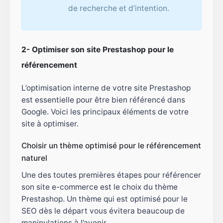
de recherche et d’intention.
2- Optimiser son site Prestashop pour le
référencement
L’optimisation interne de votre site Prestashop
est essentielle pour être bien référencé dans
Google. Voici les principaux éléments de votre
site à optimiser.
Choisir un thème optimisé pour le référencement
naturel
Une des toutes premières étapes pour référencer
son site e-commerce est le choix du thème
Prestashop. Un thème qui est optimisé pour le
SEO dès le départ vous évitera beaucoup de
manipulations à l’avenir.