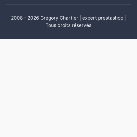
2008 - 2026 Grégory Chartier | expert prestashop |
Tous droits réservés