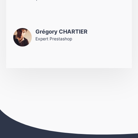
Grégory CHARTIER
Expert Prestashop