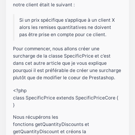
notre client était le suivant :
Si un prix spécifique s’applique à un client X
alors les remises quantitatives ne doivent
pas être prise en compte pour ce client.
Pour commencer, nous allons créer une
surcharge de la classe SpecificPrice et c’est
dans cet autre article que je vous explique
pourquoi il est préférable de créer une surcharge
plutôt que de modifier le coeur de Prestashop.
<?php

class SpecificPrice extends SpecificPriceCore {

}
Nous récupérons les
fonctions getQuantityDiscounts et
getQuantityDiscount et créons la