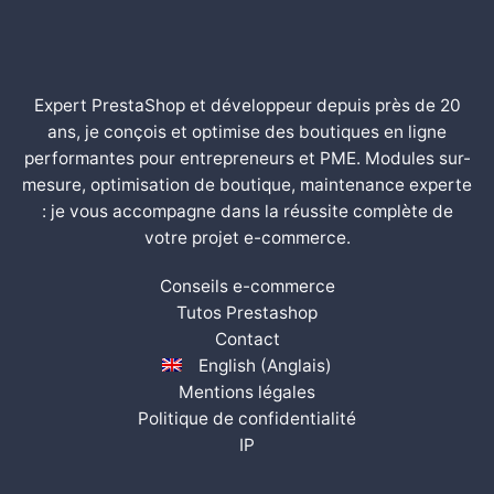
Expert PrestaShop et développeur depuis près de 20
ans, je conçois et optimise des boutiques en ligne
performantes pour entrepreneurs et PME. Modules sur-
mesure, optimisation de boutique, maintenance experte
: je vous accompagne dans la réussite complète de
votre projet e-commerce.
Conseils e-commerce
Tutos Prestashop
Contact
English
(
Anglais
)
Mentions légales
Politique de confidentialité
IP