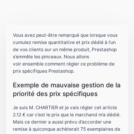
Vous avez peut-être remarqué que lorsque vous
cumulez remise quantitative et prix dédié à l’un
de vos clients sur un même produit, Prestashop
s’emmêle les pinceaux. Nous allons
voir ensemble comment régler ce problème de
prix spécifiques Prestashop.
Exemple de mauvaise gestion de la
priorité des prix spécifiques
Je suis M. CHARTIER et je vais régler cet article
2.12 € car c’est le prix que le marchand m’a dédié.
Mais ce dernier a aussi prévu d’accorder une
remise à quiconque achèterait 75 exemplaires de