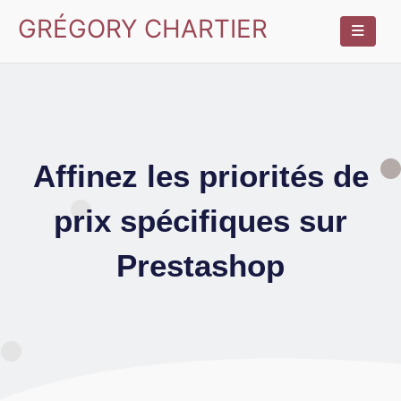
GRÉGORY CHARTIER
Affinez les priorités de
prix spécifiques sur
Prestashop