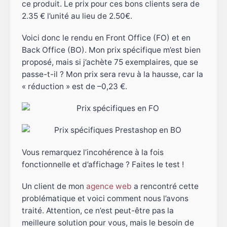
ce produit. Le prix pour ces bons clients sera de
2.35 € l’unité au lieu de 2.50€.
Voici donc le rendu en Front Office (FO) et en
Back Office (BO). Mon prix spécifique m’est bien
proposé, mais si j’achète 75 exemplaires, que se
passe-t-il ? Mon prix sera revu à la hausse, car la
« réduction » est de –0,23 €.
Vous remarquez l’incohérence à la fois
fonctionnelle et d’affichage ? Faites le test !
Un client de mon
agence web
a rencontré cette
problématique et voici comment nous l’avons
traité. Attention, ce n’est peut-être pas la
meilleure solution pour vous, mais le besoin de