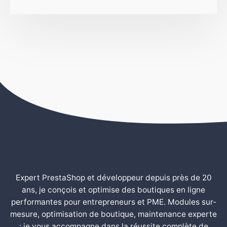
Expert PrestaShop et développeur depuis près de 20
ans, je conçois et optimise des boutiques en ligne
performantes pour entrepreneurs et PME. Modules sur-
mesure, optimisation de boutique, maintenance experte
: je vous accompagne dans la réussite complète de