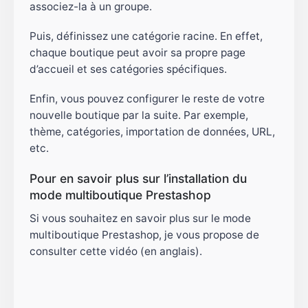
associez-la à un groupe.
Puis, définissez une catégorie racine. En effet,
chaque boutique peut avoir sa propre page
d’accueil et ses catégories spécifiques.
Enfin, vous pouvez configurer le reste de votre
nouvelle boutique par la suite. Par exemple,
thème, catégories, importation de données, URL,
etc.
Pour en savoir plus sur l’installation du
mode multiboutique Prestashop
Si vous souhaitez en savoir plus sur le mode
multiboutique Prestashop, je vous propose de
consulter cette vidéo (en anglais).