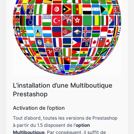
L’installation d’une Multiboutique
Prestashop
Activation de l’option
Tout d’abord, toutes les versions de Prestashop
à partir du 1.5 disposent de l’
option
Multiboutique
. Par conséquent, il suffit de