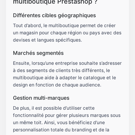
multiboutique Prestashop ?
Différentes cibles géographiques
Tout d’abord, le multiboutique permet de créer
un magasin pour chaque région ou pays avec des
devises et langues spécifiques.
Marchés segmentés
Ensuite, lorsqu’une entreprise souhaite s’adresser
à des segments de clients très différents, le
multiboutique aide à adapter le catalogue et le
design en fonction de chaque audience.
Gestion multi-marques
De plus, il est possible d’utiliser cette
fonctionnalité pour gérer plusieurs marques sous
un même toit. Ainsi, vous bénéficiez d’une
personnalisation totale du branding et de la