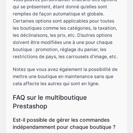
qui se présentent, étant donné qu’elles sont
remplies de façon automatique et globale.
Certaines options sont applicables pour toutes
les boutiques comme les catégories, la taxation,
les déclinaisons, les prix, etc. D’autres options
doivent être modifiées une à une pour chaque
boutique : promotion, réglage du panier, les
restrictions de pays, les carrousels d’image, etc.
Notez que vous avez également la possibilité de
mettre une boutique en maintenance sans que
cela affecte les autres qui sont en ligne.
FAQ sur le multiboutique
Prestashop
Est-il possible de gérer les commandes
indépendamment pour chaque boutique ?