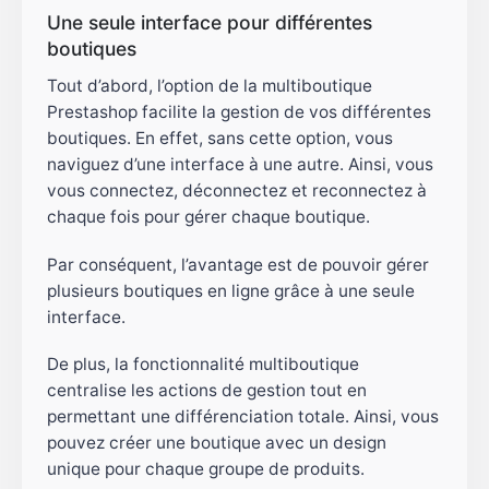
Une seule interface pour différentes
boutiques
Tout d’abord, l’option de la multiboutique
Prestashop facilite la gestion de vos différentes
boutiques. En effet, sans cette option, vous
naviguez d’une interface à une autre. Ainsi, vous
vous connectez, déconnectez et reconnectez à
chaque fois pour gérer chaque boutique.
Par conséquent, l’avantage est de pouvoir gérer
plusieurs boutiques en ligne grâce à une seule
interface.
De plus, la fonctionnalité multiboutique
centralise les actions de gestion tout en
permettant une différenciation totale. Ainsi, vous
pouvez créer une boutique avec un design
unique pour chaque groupe de produits.