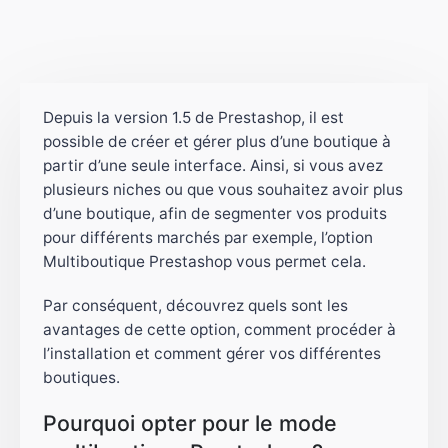
Depuis la version 1.5 de Prestashop, il est
possible de créer et gérer plus d’une boutique à
partir d’une seule interface. Ainsi, si vous avez
plusieurs niches ou que vous souhaitez avoir plus
d’une boutique, afin de segmenter vos produits
pour différents marchés par exemple, l’option
Multiboutique Prestashop vous permet cela.
Par conséquent, découvrez quels sont les
avantages de cette option, comment procéder à
l’installation et comment gérer vos différentes
boutiques.
Pourquoi opter pour le mode