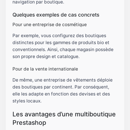
navigation par boutique.
Quelques exemples de cas concrets
Pour une entreprise de cosmétique
Par exemple, vous configurez des boutiques
distinctes pour les gammes de produits bio et
conventionnels. Ainsi, chaque magasin possède
son propre design et catalogue.
Pour de la vente internationale
De même, une entreprise de vêtements déploie
des boutiques par continent. Par conséquent,
elle les adapte en fonction des devises et des
styles locaux.
Les avantages d’une multiboutique
Prestashop