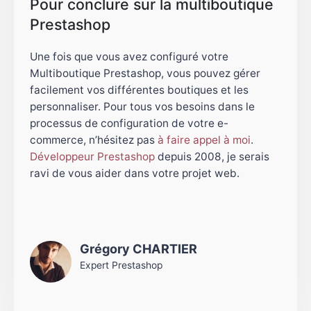
Pour conclure sur la multiboutique
Prestashop
Une fois que vous avez configuré votre
Multiboutique Prestashop, vous pouvez gérer
facilement vos différentes boutiques et les
personnaliser. Pour tous vos besoins dans le
processus de configuration de votre e-
commerce, n’hésitez pas
à faire appel à moi
.
Développeur Prestashop
depuis 2008, je serais
ravi de vous aider dans votre projet web.
Grégory CHARTIER
Expert Prestashop