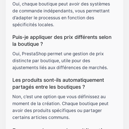
Oui, chaque boutique peut avoir des systèmes
de commande indépendants, vous permettant
d’adapter le processus en fonction des
spécificités locales.
Puis-je appliquer des prix différents selon
la boutique ?
Oui, PrestaShop permet une gestion de prix
distincte par boutique, utile pour des
ajustements liés aux différences de marchés.
Les produits sont-ils automatiquement
partagés entre les boutiques ?
Non, c’est une option que vous définissez au
moment de la création. Chaque boutique peut
avoir des produits spécifiques ou partager
certains articles communs.