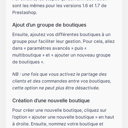
sont les mêmes pour les versions 1.6 et 1.7 de
Prestashop.
Ajout d’un groupe de boutiques
Ensuite, ajoutez vos différentes boutiques à un
groupe pour faciliter leur gestion. Pour cela, allez
dans « paramètres avancés » puis «
multiboutique » et « ajouter un nouveau groupe
de boutiques ».
NB : une fois que vous activez le partage des
clients et des commandes entre vos boutiques,
cette option ne peut plus être désactivée.
Création d’une nouvelle boutique
Pour créer une nouvelle boutique, cliquez sur
l’option « ajouter une nouvelle boutique » en haut
à droite. Ensuite, nommez votre boutique et