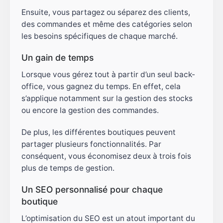
Ensuite, vous partagez ou séparez des clients,
des commandes et même des catégories selon
les besoins spécifiques de chaque marché.
Un gain de temps
Lorsque vous gérez tout à partir d’un seul back-
office, vous gagnez du temps. En effet, cela
s’applique notamment sur la gestion des stocks
ou encore la gestion des commandes.
De plus, les différentes boutiques peuvent
partager plusieurs fonctionnalités. Par
conséquent, vous économisez deux à trois fois
plus de temps de gestion.
Un SEO personnalisé pour chaque
boutique
L’optimisation du SEO est un atout important du