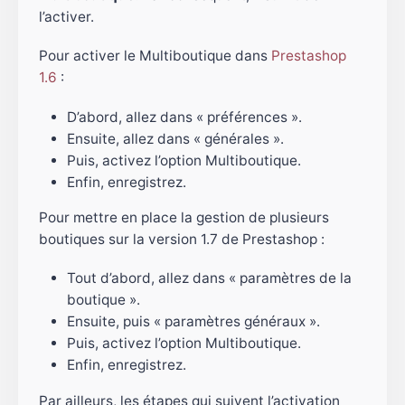
l’activer.
Pour activer le Multiboutique dans
Prestashop
1.6
:
D’abord, allez dans « préférences ».
Ensuite, allez dans « générales ».
Puis, activez l’option Multiboutique.
Enfin, enregistrez.
Pour mettre en place la gestion de plusieurs
boutiques sur la version 1.7 de Prestashop :
Tout d’abord, allez dans « paramètres de la
boutique ».
Ensuite, puis « paramètres généraux ».
Puis, activez l’option Multiboutique.
Enfin, enregistrez.
Par ailleurs, les étapes qui suivent l’activation