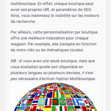
multiboutique. En effet, chaque boutique peut
avoir ses propres URL et paramètres de SEO.
Ainsi, vous maximisez la visibilité sur les moteurs
de recherche.
Par ailleurs, cette personnalisation par boutique
offre une meilleure indexation pour chaque
magasin. Par exemple, elle s’adapte en fonction
de mots-clés ou de thématiques locales.
NB : si vous avez une seule boutique, mais que
vous souhaitez qu’elle soit disponible en
plusieurs langues ou plusieurs devises, il n’est
pas nécessaire d’activer l’option Multiboutique.