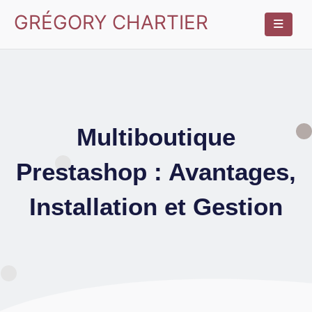
GRÉGORY CHARTIER
Multiboutique
Prestashop : Avantages,
Installation et Gestion