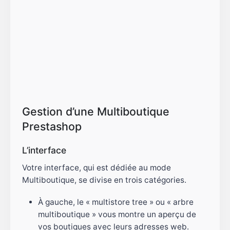
Gestion d’une Multiboutique
Prestashop
L’interface
Votre interface, qui est dédiée au mode
Multiboutique, se divise en trois catégories.
À gauche, le « multistore tree » ou « arbre
multiboutique » vous montre un aperçu de
vos boutiques avec leurs adresses web.