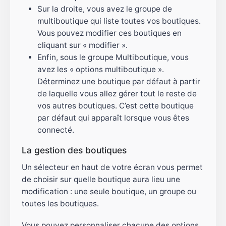
Sur la droite, vous avez le groupe de
multiboutique qui liste toutes vos boutiques.
Vous pouvez modifier ces boutiques en
cliquant sur « modifier ».
Enfin, sous le groupe Multiboutique, vous
avez les « options multiboutique ».
Déterminez une boutique par défaut à partir
de laquelle vous allez gérer tout le reste de
vos autres boutiques. C’est cette boutique
par défaut qui apparaît lorsque vous êtes
connecté.
La gestion des boutiques
Un sélecteur en haut de votre écran vous permet
de choisir sur quelle boutique aura lieu une
modification : une seule boutique, un groupe ou
toutes les boutiques.
Vous pouvez personnaliser chacune des options