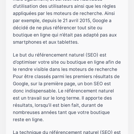
d’utilisation des utilisateurs ainsi que les règles
appliquées par les moteurs de recherche. Ainsi
par exemple, depuis le 21 avril 2015, Google a
décidé de ne plus référencer tout site ou
boutique en ligne qui n’était pas adapté pas aux
smartphones et aux tablettes.
Le but du référencement naturel (SEO) est
d’optimiser votre site ou boutique en ligne afin de
le rendre visible dans les moteurs de recherche
Pour être classés parmi les premiers résultats de
Google, sur la première page, un bon SEO est
donc indispensable. Le référencement naturel
est un travail sur le long terme. Il apporte des
résultats, lorsqu’il est bien fait, durant de
nombreuses années tant que votre boutique
reste en ligne.
La technique du référencement naturel (SEO) est