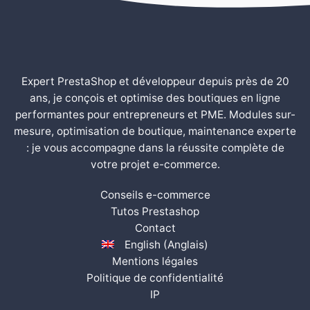
Expert PrestaShop et développeur depuis près de 20
ans, je conçois et optimise des boutiques en ligne
performantes pour entrepreneurs et PME. Modules sur-
mesure, optimisation de boutique, maintenance experte
: je vous accompagne dans la réussite complète de
votre projet e-commerce.
Conseils e-commerce
Tutos Prestashop
Contact
English
(
Anglais
)
Mentions légales
Politique de confidentialité
IP