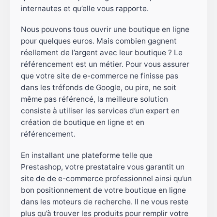
internautes et qu’elle vous rapporte.
Nous pouvons tous ouvrir une boutique en ligne
pour quelques euros. Mais combien gagnent
réellement de l’argent avec leur boutique ? Le
référencement est un métier. Pour vous assurer
que votre site de e-commerce ne finisse pas
dans les tréfonds de Google, ou pire, ne soit
même pas référencé, la meilleure solution
consiste à utiliser les services d’un expert en
création de boutique en ligne et en
référencement.
En installant une plateforme telle que
Prestashop, votre prestataire vous garantit un
site de de e-commerce professionnel ainsi qu’un
bon positionnement de votre boutique en ligne
dans les moteurs de recherche. Il ne vous reste
plus qu’à trouver les produits pour remplir votre