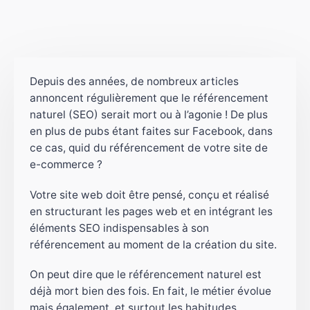
Depuis des années, de nombreux articles
annoncent régulièrement que le référencement
naturel (SEO) serait mort ou à l’agonie ! De plus
en plus de pubs étant faites sur Facebook, dans
ce cas, quid du référencement de votre site de
e-commerce ?
Votre site web doit être pensé, conçu et réalisé
en structurant les pages web et en intégrant les
éléments SEO indispensables à son
référencement au moment de la création du site.
On peut dire que le référencement naturel est
déjà mort bien des fois. En fait, le métier évolue
mais également, et surtout les habitudes