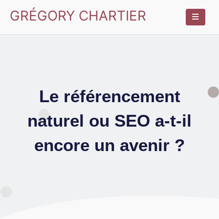
GRÉGORY CHARTIER
Le référencement
naturel ou SEO a-t-il
encore un avenir ?