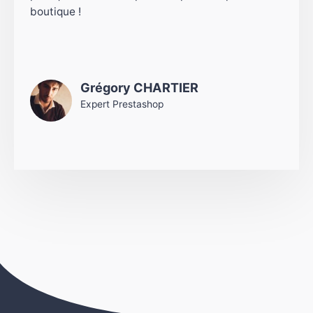
boutique !
Grégory CHARTIER
Expert Prestashop