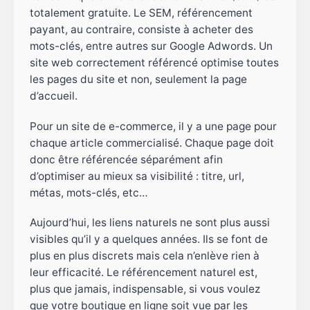
totalement gratuite. Le SEM, référencement
payant, au contraire, consiste à acheter des
mots-clés, entre autres sur Google Adwords. Un
site web correctement référencé optimise toutes
les pages du site et non, seulement la page
d’accueil.
Pour un site de e-commerce, il y a une page pour
chaque article commercialisé. Chaque page doit
donc être référencée séparément afin
d’optimiser au mieux sa visibilité : titre, url,
métas, mots-clés, etc…
Aujourd’hui, les liens naturels ne sont plus aussi
visibles qu’il y a quelques années. Ils se font de
plus en plus discrets mais cela n’enlève rien à
leur efficacité. Le référencement naturel est,
plus que jamais, indispensable, si vous voulez
que votre boutique en ligne soit vue par les