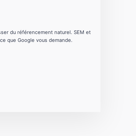
asser du référencement naturel. SEM et
re ce que Google vous demande.