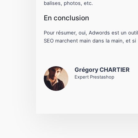
balises, photos, etc.
En conclusion
Pour résumer, oui, Adwords est un outi
SEO marchent main dans la main, et si 
Grégory CHARTIER
Expert Prestashop