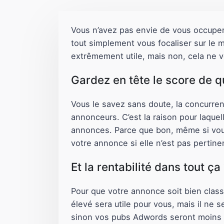
Vous n’avez pas envie de vous occuper
tout simplement vous focaliser sur le 
extrêmement utile, mais non, cela ne v
Gardez en tête le score de q
Vous le savez sans doute, la concurre
annonceurs. C’est la raison pour laquel
annonces. Parce que bon, même si vous 
votre annonce si elle n’est pas pertinen
Et la rentabilité dans tout ça
Pour que votre annonce soit bien classé
élevé sera utile pour vous, mais il ne s
sinon vos pubs Adwords seront moins vi