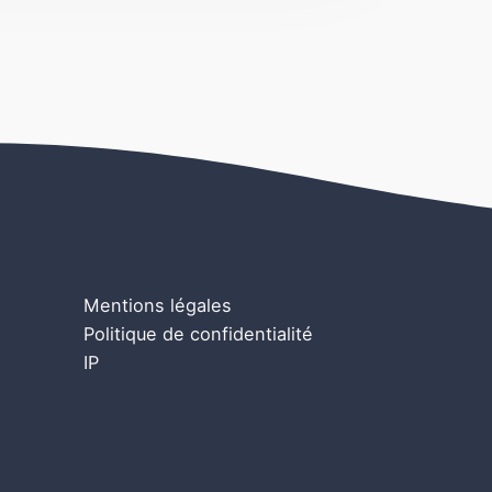
Mentions légales
Politique de confidentialité
IP