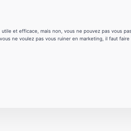
l utile et efficace, mais non, vous ne pouvez pas vous p
vous ne voulez pas vous ruiner en marketing, il faut fai