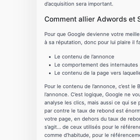
d’acquisition sera important.
Comment allier Adwords et 
Pour que Google devienne votre meilleur 
à sa réputation, donc pour lui plaire il
Le contenu de l’annonce
Le comportement des internautes p
Le contenu de la page vers laquell
Pour le contenu de l’annonce, c’est le 
l’annonce. C’est logique, Google ne v
analyse les clics, mais aussi ce qui se 
par contre le taux de rebond est énorm
votre page, en dehors du taux de rebon
s’agit… de ceux utilisés pour le référe
comme d’habitude, pour le référencemen