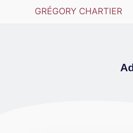
GRÉGORY CHARTIER
Ad