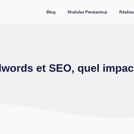
Blog
Modules Prestashop
Réalisa
words et SEO, quel impac