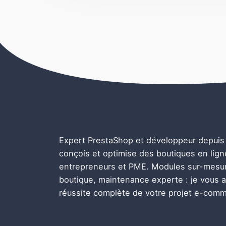
Expert PrestaShop et développeur depuis 
conçois et optimise des boutiques en lig
entrepreneurs et PME. Modules sur-mesur
boutique, maintenance experte : je vous
réussite complète de votre projet e-com