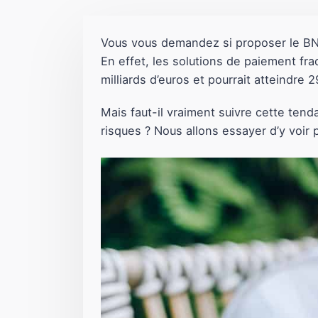
Vous vous demandez si proposer le BNP
En effet, les solutions de paiement fr
milliards d’euros et pourrait atteindre 2
Mais faut-il vraiment suivre cette ten
risques ? Nous allons essayer d’y voir p