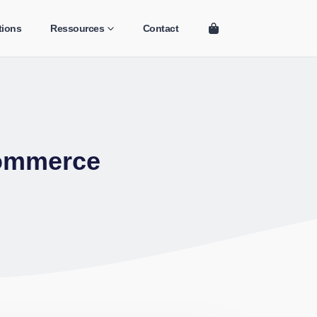
tions
Ressources
Contact
commerce