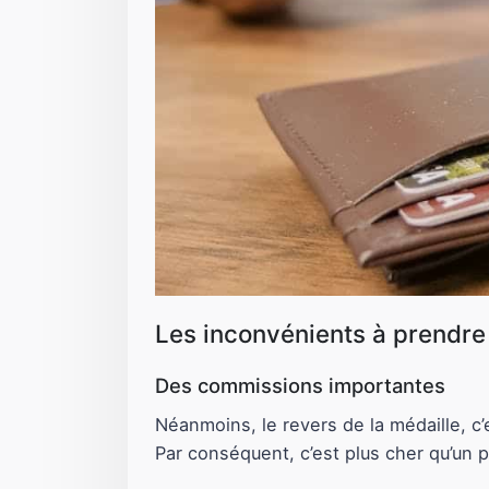
Les inconvénients à prendre
Des commissions importantes
Néanmoins, le revers de la médaille, c
Par conséquent, c’est plus cher qu’un 