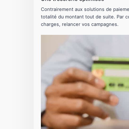
Contrairement aux solutions de paieme
totalité du montant tout de suite. Par
charges, relancer vos campagnes.