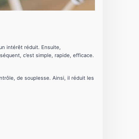
n intérêt réduit. Ensuite,
séquent, c’est simple, rapide, efficace.
rôle, de souplesse. Ainsi, il réduit les