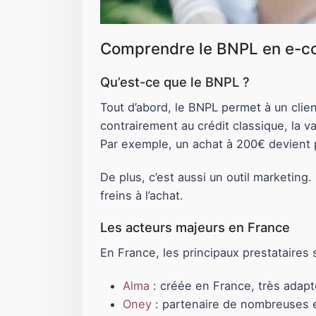
Comprendre le BNPL en e-
Qu’est-ce que le BNPL ?
Tout d’abord, le BNPL permet à un client
contrairement au crédit classique, la v
Par exemple, un achat à 200€ devient p
De plus, c’est aussi un outil marketing.
freins à l’achat.
Les acteurs majeurs en France
En France, les principaux prestataires 
Alma
: créée en France, très adapt
Oney
: partenaire de nombreuses 