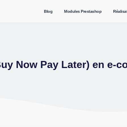
Blog
Modules Prestashop
Réalisa
uy Now Pay Later) en e-