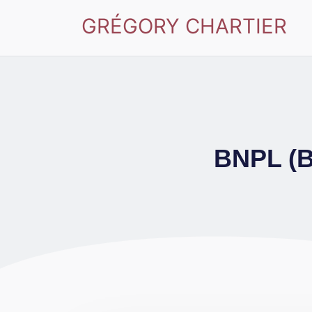
GRÉGORY CHARTIER
BNPL (B