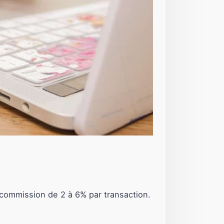
e commission de 2 à 6% par transaction.