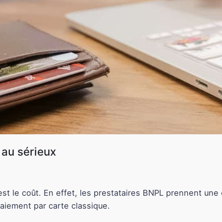
 au sérieux
’est le coût. En effet, les prestataires BNPL prennent un
paiement par carte classique.