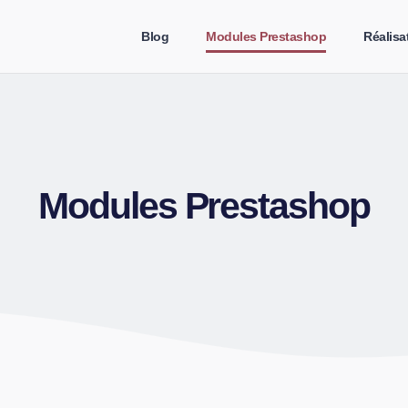
Blog
Modules Prestashop
Réalisa
Modules Prestashop