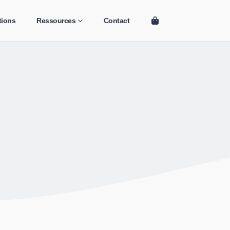
tions
Ressources
Contact