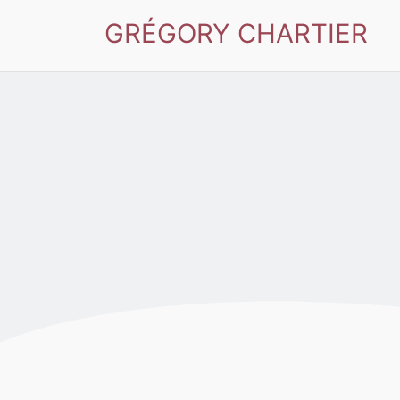
GRÉGORY CHARTIER