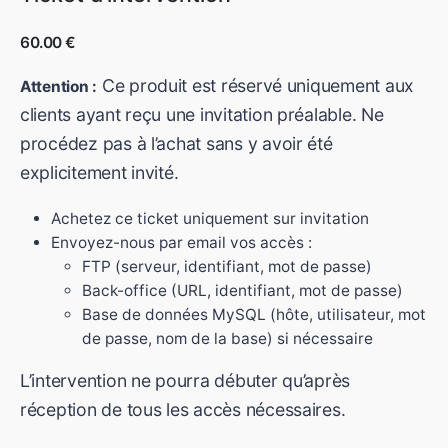
60.00
€
Ce produit est réservé uniquement aux
Attention :
clients ayant reçu une invitation préalable. Ne
procédez pas à l’achat sans y avoir été
explicitement invité.
Achetez ce ticket uniquement sur invitation
Envoyez-nous par email vos accès :
FTP (serveur, identifiant, mot de passe)
Back-office (URL, identifiant, mot de passe)
Base de données MySQL (hôte, utilisateur, mot
de passe, nom de la base) si nécessaire
L’intervention ne pourra débuter qu’après
réception de tous les accès nécessaires.