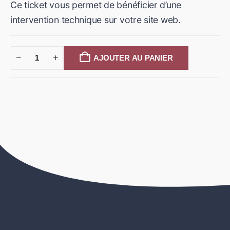
Ce ticket vous permet de bénéficier d’une
intervention technique sur votre site web.
AJOUTER AU PANIER