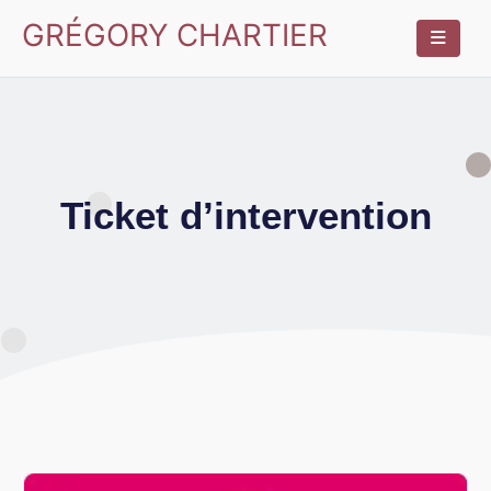
GRÉGORY CHARTIER
Ticket d’intervention