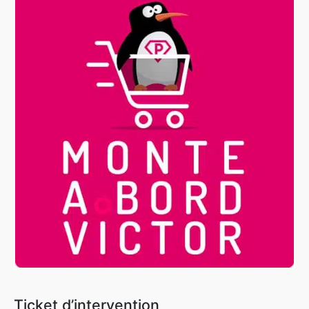
Ticket d’intervention