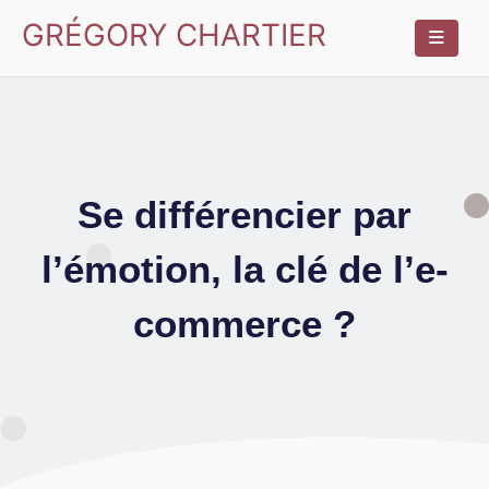
GRÉGORY CHARTIER
Se différencier par
l’émotion, la clé de l’e-
commerce ?