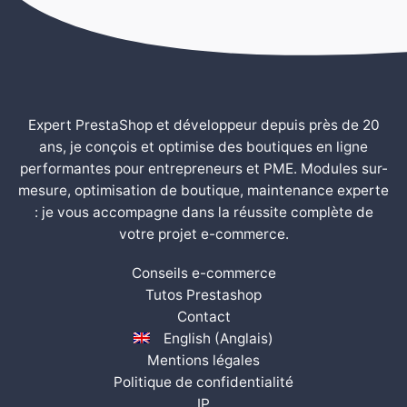
Expert PrestaShop et développeur depuis près de 20
ans, je conçois et optimise des boutiques en ligne
performantes pour entrepreneurs et PME. Modules sur-
mesure, optimisation de boutique, maintenance experte
: je vous accompagne dans la réussite complète de
votre projet e-commerce.
Conseils e-commerce
Tutos Prestashop
Contact
English
(
Anglais
)
Mentions légales
Politique de confidentialité
IP