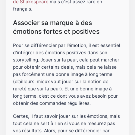
de Shakespeare
mais c’est assez rare en
français.
Associer sa marque à des
émotions fortes et positives
Pour se différencier par l’émotion, il est essentiel
d’intégrer des émotions positives dans son
storytelling. Jouer sur la peur, cela peut marcher
pour obtenir certains deals, mais cela ne laisse
pas forcément une bonne image à long terme
(d’ailleurs, mieux vaut jouer sur la notion de
rareté que sur la peur). Et une bonne image à
long terme, c’est ce dont vous avez besoin pour
obtenir des commandes régulières.
Certes, il faut savoir jouer sur les émotions, mais
tout cela ne sert à rien si vous ne mesurez pas
vos résultats. Alors, pour se différencier par