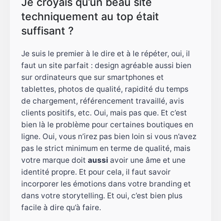
Je croyais qu’un beau site
techniquement au top était
suffisant ?
Je suis le premier à le dire et à le répéter, oui, il
faut un site parfait : design agréable aussi bien
sur ordinateurs que sur smartphones et
tablettes, photos de qualité, rapidité du temps
de chargement, référencement travaillé, avis
clients positifs, etc. Oui, mais pas que. Et c’est
bien là le problème pour certaines boutiques en
ligne. Oui, vous n’irez pas bien loin si vous n’avez
pas le strict minimum en terme de qualité, mais
votre marque doit
aussi
avoir une âme et une
identité propre. Et pour cela, il faut savoir
incorporer les émotions dans votre branding et
dans votre storytelling. Et oui, c’est bien plus
facile à dire qu’à faire.