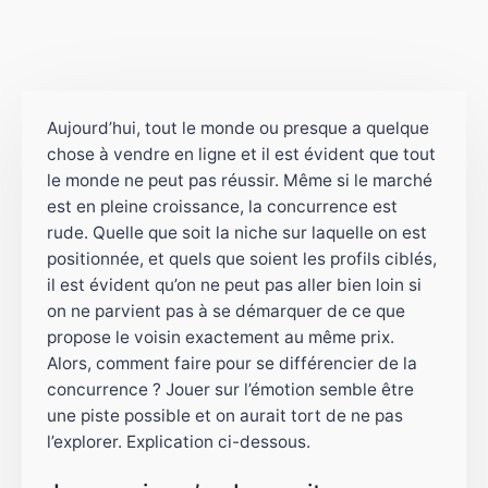
Aujourd’hui, tout le monde ou presque a quelque
chose à vendre en ligne et il est évident que tout
le monde ne peut pas réussir. Même si le marché
est en pleine croissance, la concurrence est
rude. Quelle que soit la niche sur laquelle on est
positionnée, et quels que soient les profils ciblés,
il est évident qu’on ne peut pas aller bien loin si
on ne parvient pas à se démarquer de ce que
propose le voisin exactement au même prix.
Alors, comment faire pour se différencier de la
concurrence ? Jouer sur l’émotion semble être
une piste possible et on aurait tort de ne pas
l’explorer. Explication ci-dessous.