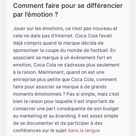
Comment faire pour se différencier
par l’émotion ?
Jouer sur les émotions, ce n’est pas nouveau et
cela ne date pas d’Internet. Coca Cola l’avait
déjà compris quand la marque décida de
sponsoriser la coupe du monde de football. En
associant sa marque à un événement fort en
emotion, Coca Cola ne s’adresse plus seulement
à la raison. Maintenant, quand on est une
entreprise plus petite que Coca Cola, comment
faire pour associer sa marque à de grands
moments émotionnels ? Pas si simple, mais c’est
bien la raison pour laquelle il est important de
consacrer une part conséquente de son budget
au marketing et au branding. Il est assez simple
de se documenter et de participer à des
conférences sur le sujet
dans la langue