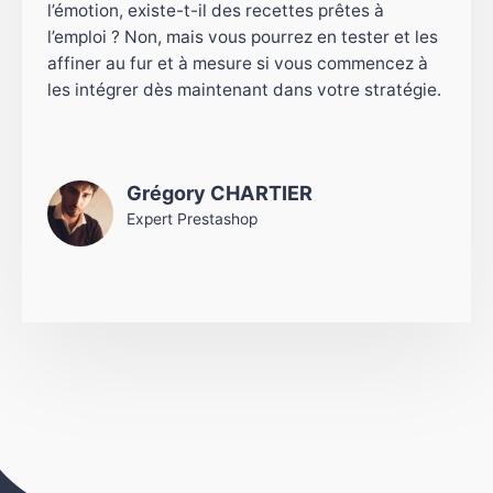
l’émotion, existe-t-il des recettes prêtes à
l’emploi ? Non, mais vous pourrez en tester et les
affiner au fur et à mesure si vous commencez à
les intégrer dès maintenant dans votre stratégie.
Grégory CHARTIER
Expert Prestashop