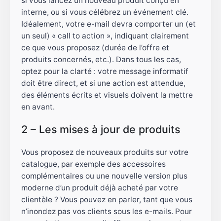
si vous lancez un nouveau produit conçu en
interne, ou si vous célébrez un événement clé.
Idéalement, votre e-mail devra comporter un (et
un seul) « call to action », indiquant clairement
ce que vous proposez (durée de l’offre et
produits concernés, etc.). Dans tous les cas,
optez pour la clarté : votre message informatif
doit être direct, et si une action est attendue,
des éléments écrits et visuels doivent la mettre
en avant.
2 – Les mises à jour de produits
Vous proposez de nouveaux produits sur votre
catalogue, par exemple des accessoires
complémentaires ou une nouvelle version plus
moderne d’un produit déjà acheté par votre
clientèle ? Vous pouvez en parler, tant que vous
n’inondez pas vos clients sous les e-mails. Pour