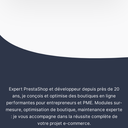
Expert PrestaShop et développeur depuis près de 20
ans, je conçois et optimise des boutiques en ligne
performantes pour entrepreneurs et PME. Modules sur-
mesure, optimisation de boutique, maintenance experte
: je vous accompagne dans la réussite complète de
votre projet e-commerce.