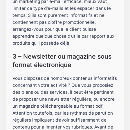
un marketing par e-mail efficace, mieux vaut
limiter ce type d’e-mails et les espacer dans le
temps. S’ils sont purement informatifs et ne
contiennent pas d’offre promotionnelle,
arrangez-vous pour que le client puisse
apprendre quelque chose d’utile par rapport aux
produits qu’il possède déjà.
3 – Newsletter ou magazine sous
format électronique
Vous disposez de nombreux contenus informatifs
concernant votre activité ? Que vous proposiez
des biens ou des services, il peut être pertinent
de proposer une newsletter régulière, ou encore
un magazine téléchargeable au format pdf.
Attention toutefois, car les rythmes de parution
réguliers impliquent d’avoir suffisamment de
contenu pour alimenter vos rubriques. Avant de