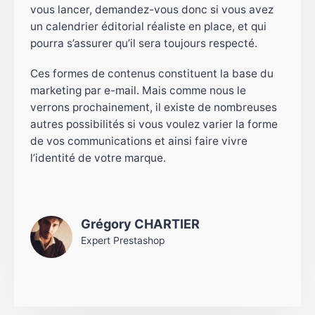
vous lancer, demandez-vous donc si vous avez
un calendrier éditorial réaliste en place, et qui
pourra s’assurer qu’il sera toujours respecté.
Ces formes de contenus constituent la base du
marketing par e-mail. Mais comme nous le
verrons prochainement, il existe de nombreuses
autres possibilités si vous voulez varier la forme
de vos communications et ainsi faire vivre
l’identité de votre marque.
Grégory CHARTIER
Expert Prestashop