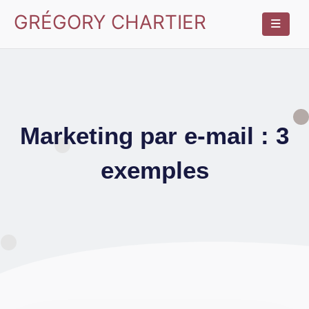
GRÉGORY CHARTIER
Marketing par e-mail : 3
exemples