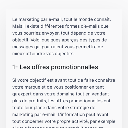
Le marketing par e-mail, tout le monde connaît.
Mais il existe différentes formes d’e-mails que
vous pourriez envoyer, tout dépend de votre
objectif. Voici quelques aperçus des types de
messages qui pourraient vous permettre de
mieux atteindre vos objectifs.
1- Les offres promotionnelles
Si votre objectif est avant tout de faire connaître
votre marque et de vous positionner en tant
qu’expert dans votre domaine tout en vendant
plus de produits, les offres promotionnelles ont
toute leur place dans votre stratégie de
marketing par e-mail. L’information peut avant
tout concerner votre propre activité, par exemple