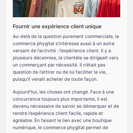
Fournir une expérience client unique
Au-delà de la question purement commerciale, le
commerce phygital s’intéresse aussi à un autre
versant de l’activité : l’expérience client. Il y a
plusieurs décennies, la clientèle se dirigeait vers
un commerçant par nécessité. Il n’était pas
question de l’attirer ou de lui faciliter la vie,
puisqu’il venait acheter de toute façon.
Aujourd’hui, les choses ont changé. Face à une
concurrence toujours plus importante, il est
devenu nécessaire de savoir se démarquer et de
rendre l’expérience client facile, rapide et
agréable. En faisant le lien avec une boutique
numérique, le commerce phygital permet de