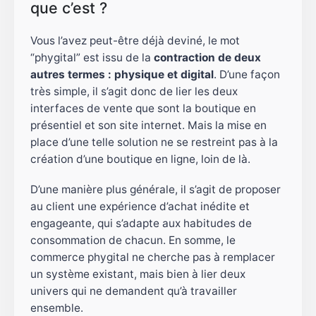
que c’est ?
Vous l’avez peut-être déjà deviné, le mot
“phygital” est issu de la
contraction de deux
autres termes : physique et digital
. D’une façon
très simple, il s’agit donc de lier les deux
interfaces de vente que sont la boutique en
présentiel et son site internet. Mais la mise en
place d’une telle solution ne se restreint pas à la
création d’une boutique en ligne, loin de là.
D’une manière plus générale, il s’agit de proposer
au client une expérience d’achat inédite et
engageante, qui s’adapte aux habitudes de
consommation de chacun. En somme, le
commerce phygital ne cherche pas à remplacer
un système existant, mais bien à lier deux
univers qui ne demandent qu’à travailler
ensemble.