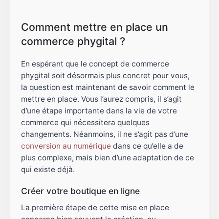
Comment mettre en place un
commerce phygital ?
En espérant que le concept de commerce
phygital soit désormais plus concret pour vous,
la question est maintenant de savoir comment le
mettre en place. Vous l’aurez compris, il s’agit
d’une étape importante dans la vie de votre
commerce qui nécessitera quelques
changements. Néanmoins, il ne s’agit pas d’une
conversion au numérique
dans ce qu’elle a de
plus complexe, mais bien d’une adaptation de ce
qui existe déjà.
Créer votre boutique en ligne
La première étape de cette mise en place