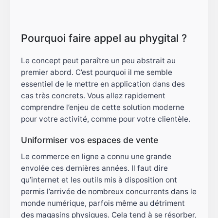
Pourquoi faire appel au phygital ?
Le concept peut paraître un peu abstrait au
premier abord. C’est pourquoi il me semble
essentiel de le mettre en application dans des
cas très concrets. Vous allez rapidement
comprendre l’enjeu de cette solution moderne
pour votre activité, comme pour votre clientèle.
Uniformiser vos espaces de vente
Le commerce en ligne a connu une grande
envolée ces dernières années. Il faut dire
qu’internet et les outils mis à disposition ont
permis l’arrivée de nombreux concurrents dans le
monde numérique, parfois même au détriment
des magasins physiques. Cela tend à se résorber,