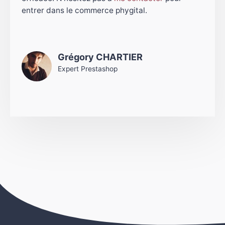
entrer dans le commerce phygital.
Grégory CHARTIER
Expert Prestashop