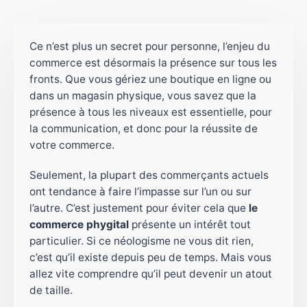
Ce n’est plus un secret pour personne, l’enjeu du
commerce est désormais la présence sur tous les
fronts. Que vous gériez une boutique en ligne ou
dans un magasin physique, vous savez que la
présence à tous les niveaux est essentielle, pour
la communication, et donc pour la réussite de
votre commerce.
Seulement, la plupart des commerçants actuels
ont tendance à faire l’impasse sur l’un ou sur
l’autre. C’est justement pour éviter cela que
le
commerce phygital
présente un intérêt tout
particulier. Si ce néologisme ne vous dit rien,
c’est qu’il existe depuis peu de temps. Mais vous
allez vite comprendre qu’il peut devenir un atout
de taille.