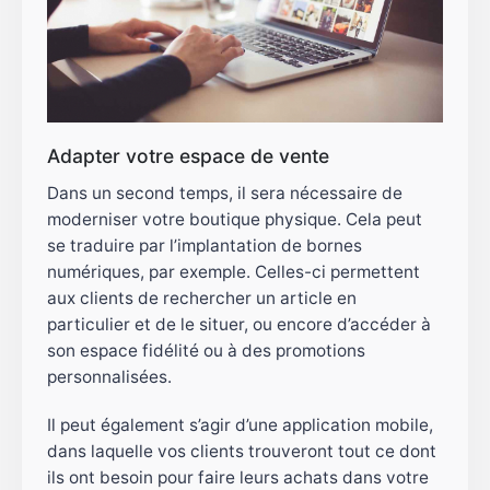
Adapter votre espace de vente
Dans un second temps, il sera nécessaire de
moderniser votre boutique physique. Cela peut
se traduire par l’implantation de bornes
numériques, par exemple. Celles-ci permettent
aux clients de rechercher un article en
particulier et de le situer, ou encore d’accéder à
son espace fidélité ou à des promotions
personnalisées.
Il peut également s’agir d’une application mobile,
dans laquelle vos clients trouveront tout ce dont
ils ont besoin pour faire leurs achats dans votre