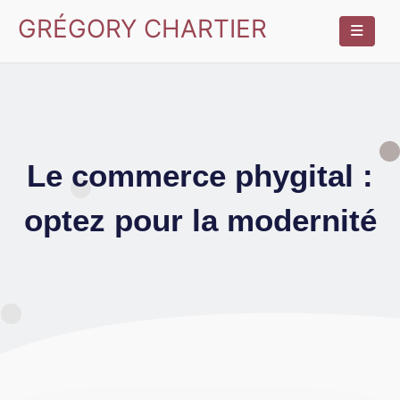
GRÉGORY CHARTIER
Le commerce phygital :
optez pour la modernité