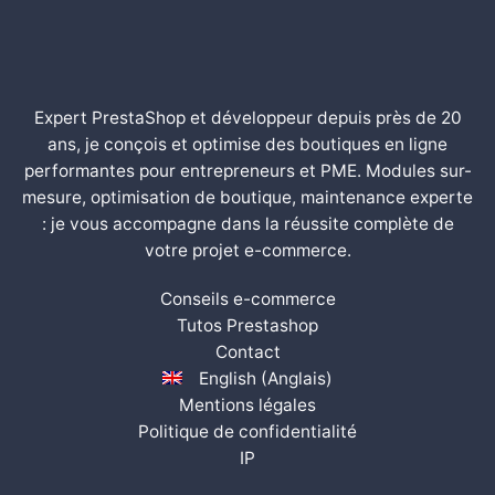
Expert PrestaShop et développeur depuis près de 20
ans, je conçois et optimise des boutiques en ligne
performantes pour entrepreneurs et PME. Modules sur-
mesure, optimisation de boutique, maintenance experte
: je vous accompagne dans la réussite complète de
votre projet e-commerce.
Conseils e-commerce
Tutos Prestashop
Contact
English
(
Anglais
)
Mentions légales
Politique de confidentialité
IP