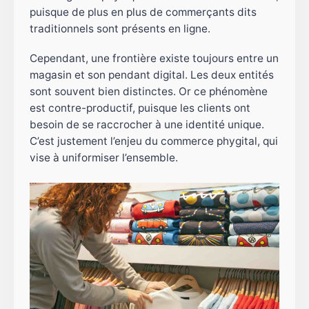
puisque de plus en plus de commerçants dits
traditionnels sont présents en ligne.
Cependant, une frontière existe toujours entre un
magasin et son pendant digital. Les deux entités
sont souvent bien distinctes. Or ce phénomène
est contre-productif, puisque les clients ont
besoin de se raccrocher à une identité unique.
C’est justement l’enjeu du commerce phygital, qui
vise à uniformiser l’ensemble.