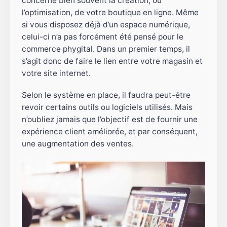
concerne bien souvent la création, ou
l’optimisation, de votre boutique en ligne. Même
si vous disposez déjà d’un espace numérique,
celui-ci n’a pas forcément été pensé pour le
commerce phygital. Dans un premier temps, il
s’agit donc de faire le lien entre votre magasin et
votre site internet.
Selon le système en place, il faudra peut-être
revoir certains outils ou logiciels utilisés. Mais
n’oubliez jamais que l’objectif est de fournir une
expérience client améliorée, et par conséquent,
une augmentation des ventes.