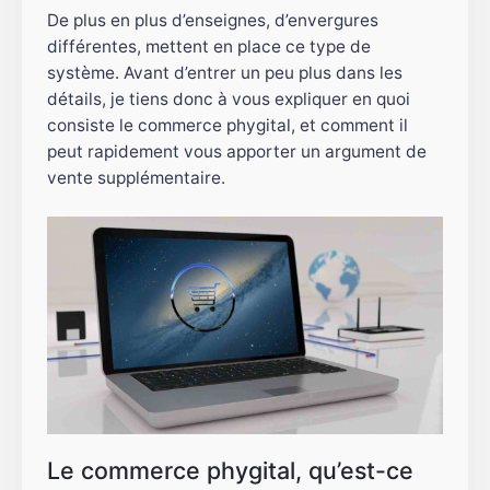
De plus en plus d’enseignes, d’envergures
différentes, mettent en place ce type de
système. Avant d’entrer un peu plus dans les
détails, je tiens donc à vous expliquer en quoi
consiste le commerce phygital, et comment il
peut rapidement vous apporter un argument de
vente supplémentaire.
Le commerce phygital, qu’est-ce