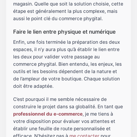
magasin. Quelle que soit la solution choisie, cette
étape est généralement la plus complexe, mais
aussi le point clé du commerce phygital.
Faire le lien entre physique et numérique
Enfin, une fois terminée la préparation des deux
espaces, il n’y aura plus qu’à établir le lien entre
les deux pour valider votre passage au
commerce phygital. Bien entendu, les enjeux, les
outils et les besoins dépendent de la nature et
de l’ampleur de votre boutique. Chaque solution
doit être adaptée.
C’est pourquoi il me semble nécessaire de
construire le projet dans sa globalité. En tant que
professionnel du e-commerce
, je me tiens à
votre disposition pour évaluer vos attentes et
établir une feuille de route personnalisée et
efficace. N’hésitez pas à
me contacter
pour