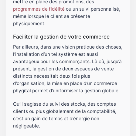
mettre en place des promotions, des
programmes de fidélité
ou un suivi personnalisé,
même lorsque le client se présente
physiquement.
Faciliter la gestion de votre commerce
Par ailleurs, dans une vision pratique des choses,
l’installation d’un tel système est aussi
avantageux pour les commerçants. Là où, jusqu’à
présent, la gestion de deux espaces de vente
distincts nécessitait deux fois plus
d’organisation, la mise en place d’un commerce
phygital permet d’uniformiser la gestion globale.
Qu’il s’agisse du suivi des stocks, des comptes
clients ou plus globalement de la comptabilité,
c’est un gain de temps et d’énergie non
négligeable.