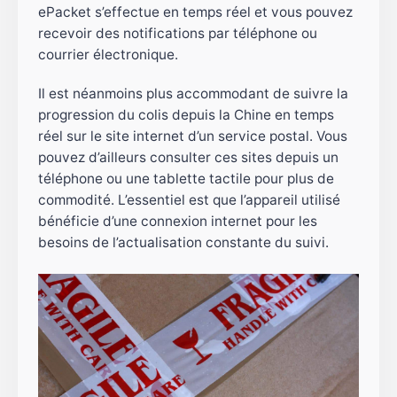
ePacket s’effectue en temps réel et vous pouvez
recevoir des notifications par téléphone ou
courrier électronique.
Il est néanmoins plus accommodant de suivre la
progression du colis depuis la Chine en temps
réel sur le site internet d’un service postal. Vous
pouvez d’ailleurs consulter ces sites depuis un
téléphone ou une tablette tactile pour plus de
commodité. L’essentiel est que l’appareil utilisé
bénéficie d’une connexion internet pour les
besoins de l’actualisation constante du suivi.