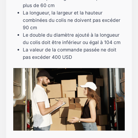
plus de 60 cm
La longueur, la largeur et la hauteur
combinées du colis ne doivent pas excéder
90 cm
Le double du diamètre ajouté à la longueur
du colis doit être inférieur ou égal à 104 cm
La valeur de la commande passée ne doit
pas excéder 400 USD