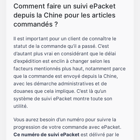
Comment faire un suivi ePacket
depuis la Chine pour les articles
commandés ?
Il est important pour un client de connaître le
statut de la commande qu’il a passé. C’est
d’autant plus vrai en considérant que le délai
d’expédition est enclin à changer selon les
facteurs mentionnés plus haut, notamment parce
que la commande est envoyé depuis la Chine,
avec les démarche administratives et de
douanes que cela implique. C’est là qu’un
système de suivi ePacket montre toute son
utilité.
Vous aurez besoin d’un numéro pour suivre la
progression de votre commande avec ePacket.
Ce
numéro de suivi ePacket
est délivré par le