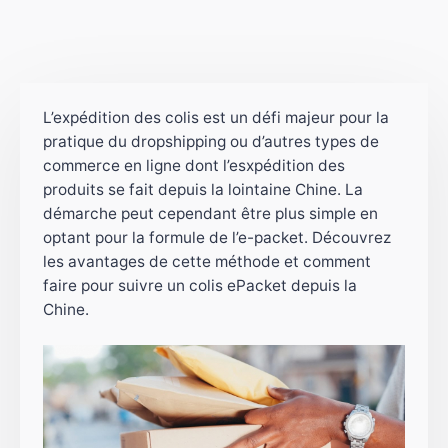
L’expédition des colis est un défi majeur pour la
pratique du dropshipping ou d’autres types de
commerce en ligne dont l’esxpédition des
produits se fait depuis la lointaine Chine. La
démarche peut cependant être plus simple en
optant pour la formule de l’e-packet. Découvrez
les avantages de cette méthode et comment
faire pour suivre un colis ePacket depuis la
Chine.