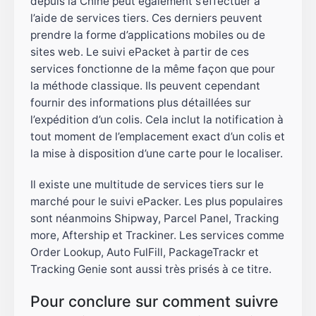
depuis la Chine peut également s’effectuer à
l’aide de services tiers. Ces derniers peuvent
prendre la forme d’applications mobiles ou de
sites web. Le suivi ePacket à partir de ces
services fonctionne de la même façon que pour
la méthode classique. Ils peuvent cependant
fournir des informations plus détaillées sur
l’expédition d’un colis. Cela inclut la notification à
tout moment de l’emplacement exact d’un colis et
la mise à disposition d’une carte pour le localiser.
Il existe une multitude de services tiers sur le
marché pour le suivi ePacker. Les plus populaires
sont néanmoins Shipway, Parcel Panel, Tracking
more, Aftership et Trackiner. Les services comme
Order Lookup, Auto FulFill, PackageTrackr et
Tracking Genie sont aussi très prisés à ce titre.
Pour conclure sur comment suivre