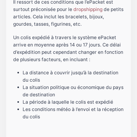
Il ressort de ces conditions que l’ePacket est
surtout préconisée pour le
dropshipping
de petits
articles. Cela inclut les bracelets, bijoux,
gourdes, tasses, figurines, etc.
Un colis expédié à travers le système ePacket
arrive en moyenne après 14 ou 17 jours. Ce délai
d’expédition peut cependant changer en fonction
de plusieurs facteurs, en incluant :
La distance à couvrir jusqu’à la destination
du colis
La situation politique ou économique du pays
de destination
La période à laquelle le colis est expédié
Les conditions météo à l’envoi et la réception
du colis