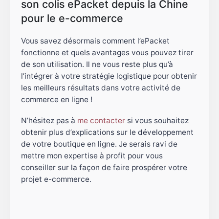
son colis ePacket depuis la Chine
pour le e-commerce
Vous savez désormais comment l’ePacket
fonctionne et quels avantages vous pouvez tirer
de son utilisation. Il ne vous reste plus qu’à
l’intégrer à votre stratégie logistique pour obtenir
les meilleurs résultats dans votre activité de
commerce en ligne !
N’hésitez pas à
me contacter
si vous souhaitez
obtenir plus d’explications sur le développement
de votre boutique en ligne. Je serais ravi de
mettre mon expertise à profit pour vous
conseiller sur la façon de faire prospérer votre
projet e-commerce.