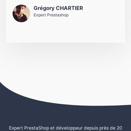
Grégory CHARTIER
Expert Prestashop
Expert PrestaShop et développeur depuis près de 20