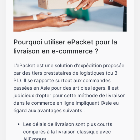
Pourquoi utiliser ePacket pour la
livraison en e-commerce ?
L’ePacket est une solution d’expédition proposée
par des tiers prestataires de logistiques (ou 3
PL). Il se rapporte surtout aux commandes
passées en Asie pour des articles légers. Il est
judicieux d’opter pour cette méthode de livraison
dans le commerce en ligne impliquant l’Asie eu
égard aux avantages suivants :
Les délais de livraison sont plus courts
comparés à la livraison classique avec
AliExpress