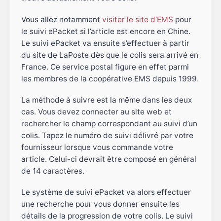
Vous allez notamment
visiter le site d’EMS
pour
le suivi ePacket si l’article est encore en Chine.
Le suivi ePacket va ensuite s’effectuer à partir
du site de LaPoste dès que le colis sera arrivé en
France. Ce service postal figure en effet parmi
les membres de la coopérative EMS depuis 1999.
La méthode à suivre est la même dans les deux
cas. Vous devez connecter au site web et
rechercher le champ correspondant au suivi d’un
colis. Tapez le numéro de suivi délivré par votre
fournisseur lorsque vous commande votre
article. Celui-ci devrait être composé en général
de 14 caractères.
Le système de suivi ePacket va alors effectuer
une recherche pour vous donner ensuite les
détails de la progression de votre colis. Le suivi