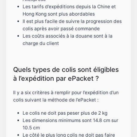
Les tarifs d’expéditions depuis la Chine et
Hong Kong sont plus abordables
Il est plus facile de suivre la progression des
colis après avoir passé commande
Les coûts associés à la douane sont à la
charge du client
Quels types de colis sont éligibles
à l’expédition par ePacket ?
Il y a six critères à remplir pour l’expédition d’un
colis suivant la méthode de l’ePacket :
Le colis ne doit pas peser plus de 2 kg
Les dimensions minimums sont 14.8 cm sur
10.5 cm
Le côté le plus long colis ne doit pas faire