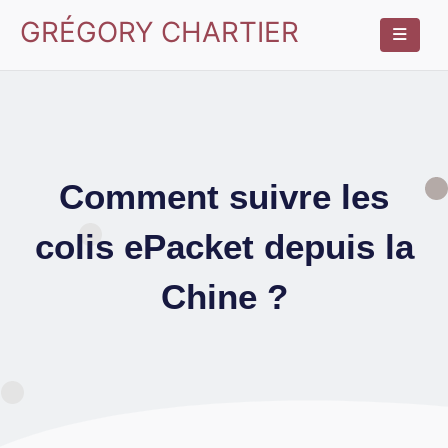
GRÉGORY CHARTIER
Comment suivre les
colis ePacket depuis la
Chine ?