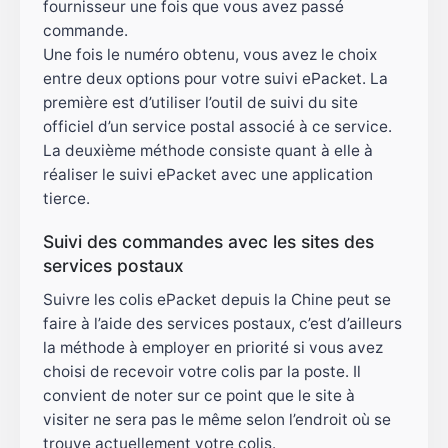
fournisseur une fois que vous avez passé
commande.
Une fois le numéro obtenu, vous avez le choix
entre deux options pour votre suivi ePacket. La
première est d’utiliser l’outil de suivi du site
officiel d’un service postal associé à ce service.
La deuxième méthode consiste quant à elle à
réaliser le suivi ePacket avec une application
tierce.
Suivi des commandes avec les sites des
services postaux
Suivre les colis ePacket depuis la Chine peut se
faire à l’aide des services postaux, c’est d’ailleurs
la méthode à employer en priorité si vous avez
choisi de recevoir votre colis par la poste. Il
convient de noter sur ce point que le site à
visiter ne sera pas le même selon l’endroit où se
trouve actuellement votre colis.