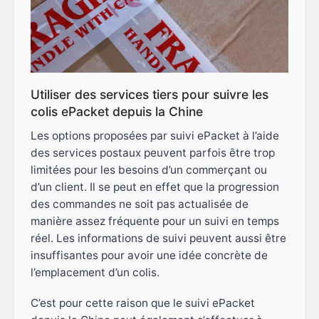
Utiliser des services tiers pour suivre les
colis ePacket depuis la Chine
Les options proposées par suivi ePacket à l’aide
des services postaux peuvent parfois être trop
limitées pour les besoins d’un commerçant ou
d’un client. Il se peut en effet que la progression
des commandes ne soit pas actualisée de
manière assez fréquente pour un suivi en temps
réel. Les informations de suivi peuvent aussi être
insuffisantes pour avoir une idée concrète de
l’emplacement d’un colis.
C’est pour cette raison que le suivi ePacket