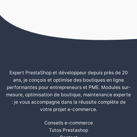
Expert PrestaShop et développeur depuis près de 20
ans, je conçois et optimise des boutiques en ligne
performantes pour entrepreneurs et PME. Modules sur-
mesure, optimisation de boutique, maintenance experte
: je vous accompagne dans la réussite complète de
votre projet e-commerce.
Conseils e-commerce
Tutos Prestashop