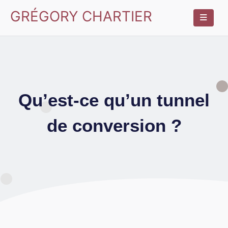
GRÉGORY CHARTIER
Qu’est-ce qu’un tunnel
de conversion ?