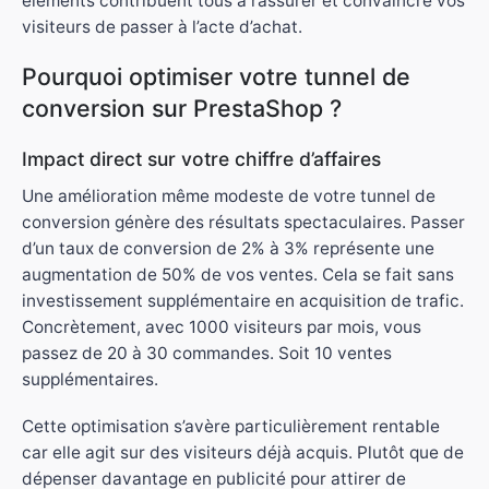
éléments contribuent tous à rassurer et convaincre vos
visiteurs de passer à l’acte d’achat.
Pourquoi optimiser votre tunnel de
conversion sur PrestaShop ?
Impact direct sur votre chiffre d’affaires
Une amélioration même modeste de votre tunnel de
conversion génère des résultats spectaculaires. Passer
d’un taux de conversion de 2% à 3% représente une
augmentation de 50% de vos ventes. Cela se fait sans
investissement supplémentaire en acquisition de trafic.
Concrètement, avec 1000 visiteurs par mois, vous
passez de 20 à 30 commandes. Soit 10 ventes
supplémentaires.
Cette optimisation s’avère particulièrement rentable
car elle agit sur des visiteurs déjà acquis. Plutôt que de
dépenser davantage en publicité pour attirer de