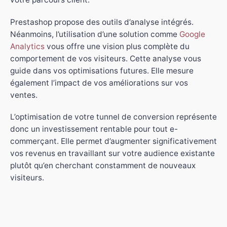
Prestashop propose des outils d’analyse intégrés.
Néanmoins, l’utilisation d’une solution comme
Google
Analytics
vous offre une vision plus complète du
comportement de vos visiteurs. Cette analyse vous
guide dans vos optimisations futures. Elle mesure
également l’impact de vos améliorations sur vos
ventes.
L’optimisation de votre tunnel de conversion représente
donc un investissement rentable pour tout e-
commerçant. Elle permet d’augmenter significativement
vos revenus en travaillant sur votre audience existante
plutôt qu’en cherchant constamment de nouveaux
visiteurs.