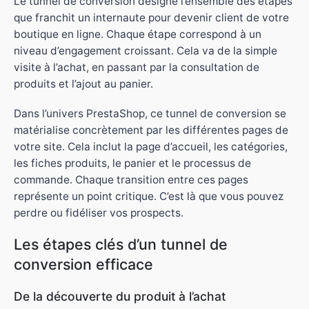
Le tunnel de conversion désigne l’ensemble des étapes
que franchit un internaute pour devenir client de votre
boutique en ligne. Chaque étape correspond à un
niveau d’engagement croissant. Cela va de la simple
visite à l’achat, en passant par la consultation de
produits et l’ajout au panier.
Dans l’univers PrestaShop, ce tunnel de conversion se
matérialise concrètement par les différentes pages de
votre site. Cela inclut la page d’accueil, les catégories,
les fiches produits, le panier et le processus de
commande. Chaque transition entre ces pages
représente un point critique. C’est là que vous pouvez
perdre ou fidéliser vos prospects.
Les étapes clés d’un tunnel de
conversion efficace
De la découverte du produit à l’achat