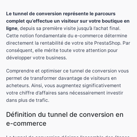
Le tunnel de conversion représente le parcours
complet qu’effectue un visiteur sur votre boutique en
ligne
, depuis sa première visite jusqu’à l’achat final.
Cette notion fondamentale du e-commerce détermine
directement la rentabilité de votre site PrestaShop. Par
conséquent, elle mérite toute votre attention pour
développer votre business.
Comprendre et optimiser ce tunnel de conversion vous
permet de transformer davantage de visiteurs en
acheteurs. Ainsi, vous augmentez significativement
votre chiffre d’affaires sans nécessairement investir
dans plus de trafic.
Définition du tunnel de conversion en
e-commerce