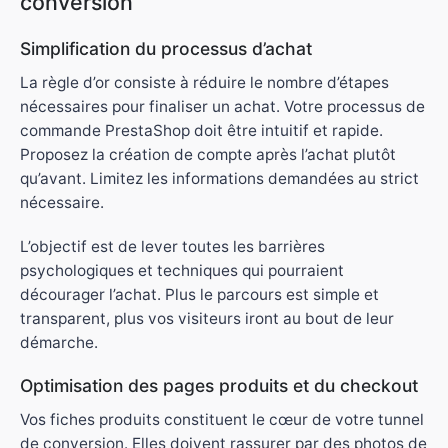
conversion
Simplification du processus d’achat
La règle d’or consiste à réduire le nombre d’étapes
nécessaires pour finaliser un achat. Votre processus de
commande PrestaShop doit être intuitif et rapide.
Proposez la création de compte après l’achat plutôt
qu’avant. Limitez les informations demandées au strict
nécessaire.
L’objectif est de lever toutes les barrières
psychologiques et techniques qui pourraient
décourager l’achat. Plus le parcours est simple et
transparent, plus vos visiteurs iront au bout de leur
démarche.
Optimisation des pages produits et du checkout
Vos fiches produits constituent le cœur de votre tunnel
de conversion. Elles doivent rassurer par des photos de