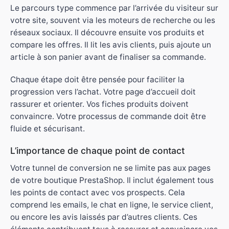
Le parcours type commence par l’arrivée du visiteur sur
votre site, souvent via les moteurs de recherche ou les
réseaux sociaux. Il découvre ensuite vos produits et
compare les offres. Il lit les avis clients, puis ajoute un
article à son panier avant de finaliser sa commande.
Chaque étape doit être pensée pour faciliter la
progression vers l’achat. Votre page d’accueil doit
rassurer et orienter. Vos fiches produits doivent
convaincre. Votre processus de commande doit être
fluide et sécurisant.
L’importance de chaque point de contact
Votre tunnel de conversion ne se limite pas aux pages
de votre boutique PrestaShop. Il inclut également tous
les points de contact avec vos prospects. Cela
comprend les emails, le chat en ligne, le service client,
ou encore les avis laissés par d’autres clients. Ces