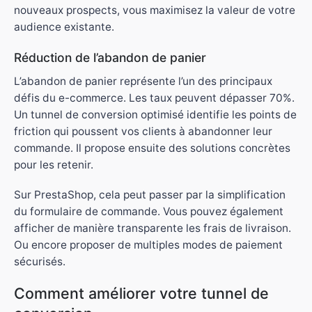
nouveaux prospects, vous maximisez la valeur de votre
audience existante.
Réduction de l’abandon de panier
L’abandon de panier représente l’un des principaux
défis du e-commerce. Les taux peuvent dépasser 70%.
Un tunnel de conversion optimisé identifie les points de
friction qui poussent vos clients à abandonner leur
commande. Il propose ensuite des solutions concrètes
pour les retenir.
Sur PrestaShop, cela peut passer par la simplification
du formulaire de commande. Vous pouvez également
afficher de manière transparente les frais de livraison.
Ou encore proposer de multiples modes de paiement
sécurisés.
Comment améliorer votre tunnel de