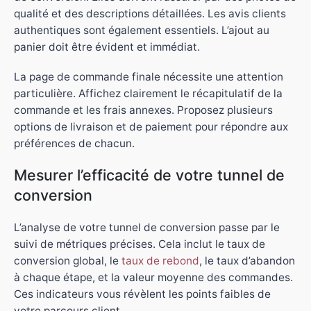
qualité et des descriptions détaillées. Les avis clients
authentiques sont également essentiels. L’ajout au
panier doit être évident et immédiat.
La page de commande finale nécessite une attention
particulière. Affichez clairement le récapitulatif de la
commande et les frais annexes. Proposez plusieurs
options de livraison et de paiement pour répondre aux
préférences de chacun.
Mesurer l’efficacité de votre tunnel de
conversion
L’analyse de votre tunnel de conversion passe par le
suivi de métriques précises. Cela inclut le taux de
conversion global, le
taux de rebond
, le taux d’abandon
à chaque étape, et la valeur moyenne des commandes.
Ces indicateurs vous révèlent les points faibles de
votre parcours client.