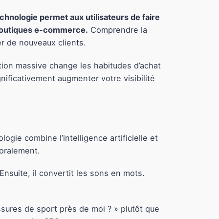
chnologie permet aux utilisateurs de faire
 boutiques e-commerce.
Comprendre la
er de nouveaux clients.
tion massive change les habitudes d’achat
nificativement augmenter votre visibilité
ogie combine l’intelligence artificielle et
 oralement.
Ensuite, il convertit les sons en mots.
sures de sport près de moi ? » plutôt que