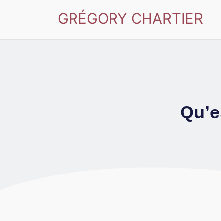
GRÉGORY CHARTIER
Qu’e