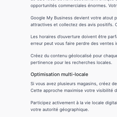
opportunités commerciales énormes. Votre 
Google My Business devient votre atout p
attractives et collectez des avis positifs
Les horaires d’ouverture doivent être parf
erreur peut vous faire perdre des ventes 
Créez du contenu géolocalisé pour chaque
pertinence pour les recherches locales.
Optimisation multi-locale
Si vous avez plusieurs magasins, créez d
Cette approche maximise votre visibilité
Participez activement à la vie locale dig
votre autorité géographique.