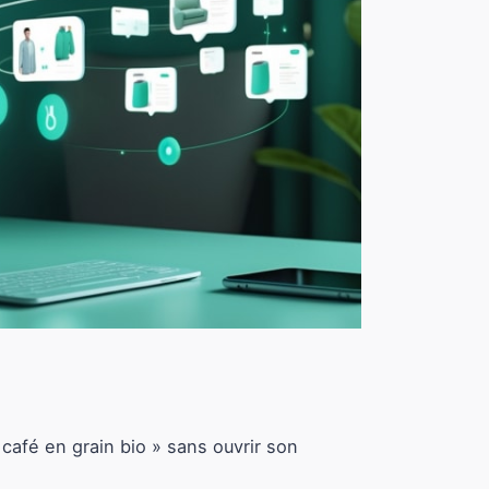
fé en grain bio » sans ouvrir son