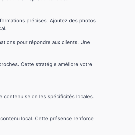
nformations précises. Ajoutez des photos
al.
rmations pour répondre aux clients. Une
roches. Cette stratégie améliore votre
contenu selon les spécificités locales.
u contenu local. Cette présence renforce