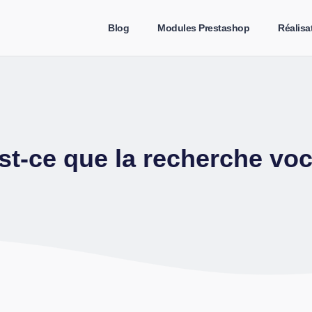
Blog
Modules Prestashop
Réalisa
st-ce que la recherche voc