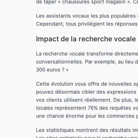
de taper « chaussures sport magasin ». 
Les assistants vocaux les plus populaires
Cependant, tous privilégient les réponses 
Impact de la recherche vocale
La recherche vocale transforme directeme
conversationnelles. Par exemple, au lieu
300 euros ? »
Cette évolution vous offre de nouvelles o
pouvez désormais cibler des expressions 
vos clients utilisent réellement. De plus, 
locales représentent 76% des requêtes vo
une chance énorme pour les commerces 
Les statistiques montrent des résultats i