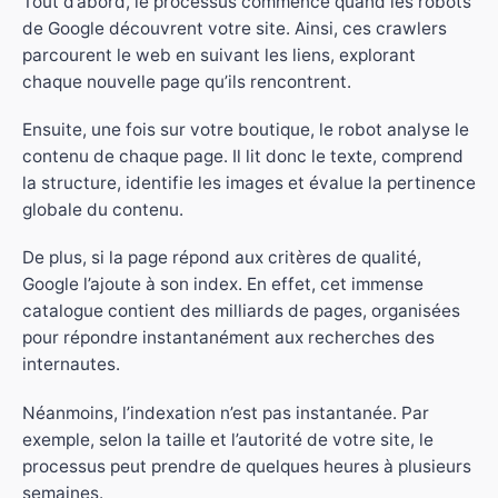
Tout d’abord, le processus commence quand les robots
de Google découvrent votre site. Ainsi, ces crawlers
parcourent le web en suivant les liens, explorant
chaque nouvelle page qu’ils rencontrent.
Ensuite, une fois sur votre boutique, le robot analyse le
contenu de chaque page. Il lit donc le texte, comprend
la structure, identifie les images et évalue la pertinence
globale du contenu.
De plus, si la page répond aux critères de qualité,
Google l’ajoute à son index. En effet, cet immense
catalogue contient des milliards de pages, organisées
pour répondre instantanément aux recherches des
internautes.
Néanmoins, l’indexation n’est pas instantanée. Par
exemple, selon la taille et l’autorité de votre site, le
processus peut prendre de quelques heures à plusieurs
semaines.