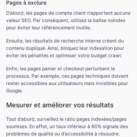
Pages à exclure
D’abord, les pages de compte client n’apportent aucune
valeur SEO. Par conséquent, utilisez la balise noindex
pour éviter leur référencement inutile.
Ensuite, les résultats de recherche interne créent du
contenu dupliqué. Ainsi, bloquez leur indexation pour
éviter les pénalités et optimiser votre budget crawl.
Enfin, les pages panier et checkout perturbent le
processus. Par exemple, ces pages techniques doivent
rester accessibles aux utilisateurs mais invisibles pour
Google.
Mesurer et améliorer vos résultats
Tout d’abord, surveillez le ratio pages indexées/pages
soumises. En effet, un taux inférieur à 80% signale des
problèmes de qualité ou d’accessibilité à résoudre.