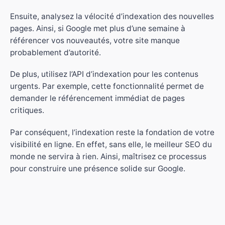
Ensuite, analysez la vélocité d’indexation des nouvelles
pages. Ainsi, si Google met plus d’une semaine à
référencer vos nouveautés, votre site manque
probablement d’autorité.
De plus, utilisez l’API d’indexation pour les contenus
urgents. Par exemple, cette fonctionnalité permet de
demander le référencement immédiat de pages
critiques.
Par conséquent, l’indexation reste la fondation de votre
visibilité en ligne. En effet, sans elle, le meilleur SEO du
monde ne servira à rien. Ainsi, maîtrisez ce processus
pour construire une présence solide sur Google.