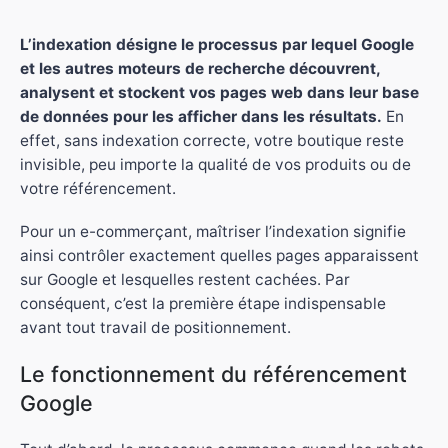
L’indexation désigne le processus par lequel Google
et les autres moteurs de recherche découvrent,
analysent et stockent vos pages web dans leur base
de données pour les afficher dans les résultats.
En
effet, sans indexation correcte, votre boutique reste
invisible, peu importe la qualité de vos produits ou de
votre référencement.
Pour un e-commerçant, maîtriser l’indexation signifie
ainsi contrôler exactement quelles pages apparaissent
sur Google et lesquelles restent cachées. Par
conséquent, c’est la première étape indispensable
avant tout travail de positionnement.
Le fonctionnement du référencement
Google