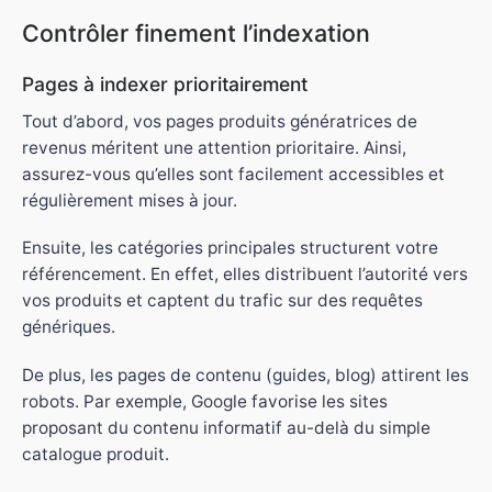
Contrôler finement l’indexation
Pages à indexer prioritairement
Tout d’abord, vos pages produits génératrices de
revenus méritent une attention prioritaire. Ainsi,
assurez-vous qu’elles sont facilement accessibles et
régulièrement mises à jour.
Ensuite, les catégories principales structurent votre
référencement. En effet, elles distribuent l’autorité vers
vos produits et captent du trafic sur des requêtes
génériques.
De plus, les pages de contenu (guides, blog) attirent les
robots. Par exemple, Google favorise les sites
proposant du contenu informatif au-delà du simple
catalogue produit.