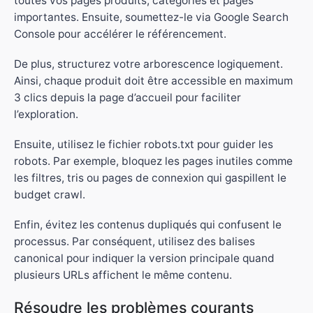
toutes vos pages produits, catégories et pages
importantes. Ensuite, soumettez-le via Google Search
Console pour accélérer le référencement.
De plus, structurez votre arborescence logiquement.
Ainsi, chaque produit doit être accessible en maximum
3 clics depuis la page d’accueil pour faciliter
l’exploration.
Ensuite, utilisez le fichier robots.txt pour guider les
robots. Par exemple, bloquez les pages inutiles comme
les filtres, tris ou pages de connexion qui gaspillent le
budget crawl.
Enfin, évitez les contenus dupliqués qui confusent le
processus. Par conséquent, utilisez des balises
canonical pour indiquer la version principale quand
plusieurs URLs affichent le même contenu.
Résoudre les problèmes courants