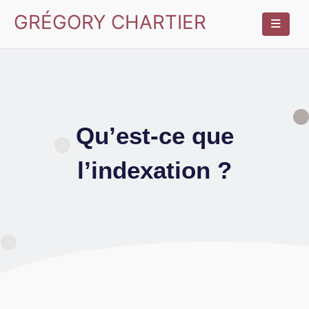
GRÉGORY CHARTIER
Qu’est-ce que
l’indexation ?