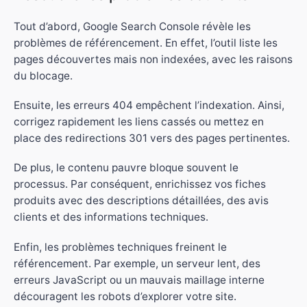
Tout d’abord, Google Search Console révèle les
problèmes de référencement. En effet, l’outil liste les
pages découvertes mais non indexées, avec les raisons
du blocage.
Ensuite, les erreurs 404 empêchent l’indexation. Ainsi,
corrigez rapidement les liens cassés ou mettez en
place des redirections 301 vers des pages pertinentes.
De plus, le contenu pauvre bloque souvent le
processus. Par conséquent, enrichissez vos fiches
produits avec des descriptions détaillées, des avis
clients et des informations techniques.
Enfin, les problèmes techniques freinent le
référencement. Par exemple, un serveur lent, des
erreurs JavaScript ou un mauvais maillage interne
découragent les robots d’explorer votre site.