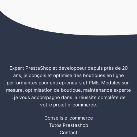
Expert PrestaShop et développeur depuis près de 20
ans, je conçois et optimise des boutiques en ligne
performantes pour entrepreneurs et PME. Modules sur-
mesure, optimisation de boutique, maintenance experte
: je vous accompagne dans la réussite complète de
votre projet e-commerce.
Conseils e-commerce
Tutos Prestashop
Contact