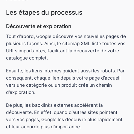
Les étapes du processus
Découverte et exploration
Tout d’abord, Google découvre vos nouvelles pages de
plusieurs façons. Ainsi, le sitemap XML liste toutes vos
URLs importantes, facilitant la découverte de votre
catalogue complet.
Ensuite, les liens internes guident aussi les robots. Par
conséquent, chaque lien depuis votre page d’accueil
vers une catégorie ou un produit crée un chemin
d’exploration.
De plus, les backlinks externes accélèrent la
découverte. En effet, quand d’autres sites pointent
vers vos pages, Google les découvre plus rapidement
et leur accorde plus d’importance.