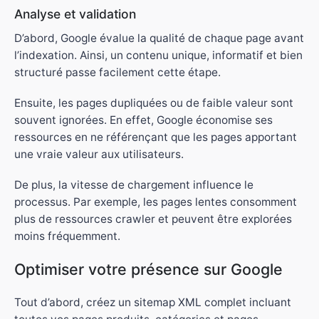
Analyse et validation
D’abord, Google évalue la qualité de chaque page avant
l’indexation. Ainsi, un contenu unique, informatif et bien
structuré passe facilement cette étape.
Ensuite, les pages dupliquées ou de faible valeur sont
souvent ignorées. En effet, Google économise ses
ressources en ne référençant que les pages apportant
une vraie valeur aux utilisateurs.
De plus, la vitesse de chargement influence le
processus. Par exemple, les pages lentes consomment
plus de ressources crawler et peuvent être explorées
moins fréquemment.
Optimiser votre présence sur Google
Tout d’abord, créez un sitemap XML complet incluant