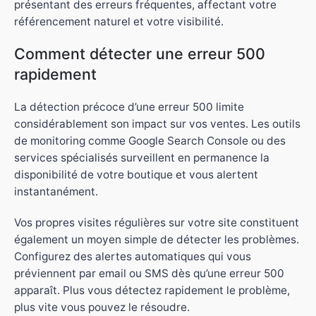
présentant des erreurs fréquentes, affectant votre
référencement naturel et votre visibilité.
Comment détecter une erreur 500
rapidement
La détection précoce d’une erreur 500 limite
considérablement son impact sur vos ventes. Les outils
de monitoring comme Google Search Console ou des
services spécialisés surveillent en permanence la
disponibilité de votre boutique et vous alertent
instantanément.
Vos propres visites régulières sur votre site constituent
également un moyen simple de détecter les problèmes.
Configurez des alertes automatiques qui vous
préviennent par email ou SMS dès qu’une erreur 500
apparaît. Plus vous détectez rapidement le problème,
plus vite vous pouvez le résoudre.