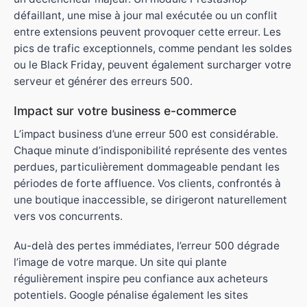
défaillant, une mise à jour mal exécutée ou un conflit
entre extensions peuvent provoquer cette erreur. Les
pics de trafic exceptionnels, comme pendant les soldes
ou le Black Friday, peuvent également surcharger votre
serveur et générer des erreurs 500.
Impact sur votre business e-commerce
L’impact business d’une erreur 500 est considérable.
Chaque minute d’indisponibilité représente des ventes
perdues, particulièrement dommageable pendant les
périodes de forte affluence. Vos clients, confrontés à
une boutique inaccessible, se dirigeront naturellement
vers vos concurrents.
Au-delà des pertes immédiates, l’erreur 500 dégrade
l’image de votre marque. Un site qui plante
régulièrement inspire peu confiance aux acheteurs
potentiels. Google pénalise également les sites