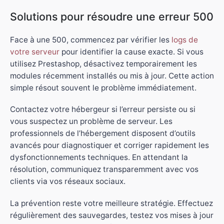
Solutions pour résoudre une erreur 500
Face à une 500, commencez par vérifier les
logs de
votre serveur
pour identifier la cause exacte. Si vous
utilisez Prestashop, désactivez temporairement les
modules récemment installés ou mis à jour. Cette action
simple résout souvent le problème immédiatement.
Contactez votre hébergeur si l’erreur persiste ou si
vous suspectez un problème de serveur. Les
professionnels de l’hébergement disposent d’outils
avancés pour diagnostiquer et corriger rapidement les
dysfonctionnements techniques. En attendant la
résolution, communiquez transparemment avec vos
clients via vos réseaux sociaux.
La prévention reste votre meilleure stratégie. Effectuez
régulièrement des sauvegardes, testez vos mises à jour