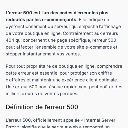
L’erreur 500 est l’un des codes d’erreur les plus
redoutés par les e-commerçants.
Elle indique un
dysfonctionnement du serveur qui empêche l’affichage
de votre boutique en ligne. Contrairement aux erreurs
404 qui concernent une page spécifique, l’erreur 500
peut affecter l’ensemble de votre site e-commerce et
stopper instantanément vos ventes.
Pour tout propriétaire de boutique en ligne, comprendre
cette erreur est essentiel pour protéger son chiffre
d’affaires et maintenir une expérience client optimale.
Une erreur 500 non résolue rapidement peut coûter des
milliers d’euros de ventes perdues.
Définition de l’erreur 500
L’erreur 500, officiellement appelée « Internal Server
Error », signifie que le serveur web a rencontré un