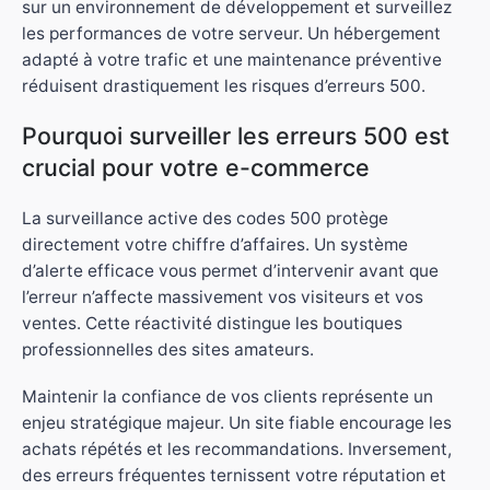
sur un environnement de développement et surveillez
les performances de votre serveur. Un hébergement
adapté à votre trafic et une maintenance préventive
réduisent drastiquement les risques d’erreurs 500.
Pourquoi surveiller les erreurs 500 est
crucial pour votre e-commerce
La surveillance active des codes 500 protège
directement votre chiffre d’affaires. Un système
d’alerte efficace vous permet d’intervenir avant que
l’erreur n’affecte massivement vos visiteurs et vos
ventes. Cette réactivité distingue les boutiques
professionnelles des sites amateurs.
Maintenir la confiance de vos clients représente un
enjeu stratégique majeur. Un site fiable encourage les
achats répétés et les recommandations. Inversement,
des erreurs fréquentes ternissent votre réputation et