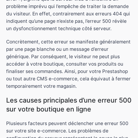
problème imprévu qui l’empêche de traiter la demande
du visiteur. En effet, contrairement aux erreurs 404 qui
indiquent qu’une page n’existe pas, l’erreur 500 révèle
un dysfonctionnement technique côté serveur.
Concrètement, cette erreur se manifeste généralement
par une page blanche ou un message d’erreur
générique. Par conséquent, le visiteur ne peut plus
accéder à votre boutique, consulter vos produits ou
finaliser ses commandes. Ainsi, pour votre Prestashop
ou tout autre CMS e-commerce, cela équivaut à fermer
temporairement votre magasin.
Les causes principales d’une erreur 500
sur votre boutique en ligne
Plusieurs facteurs peuvent déclencher une erreur 500
sur votre site e-commerce. Les problèmes de