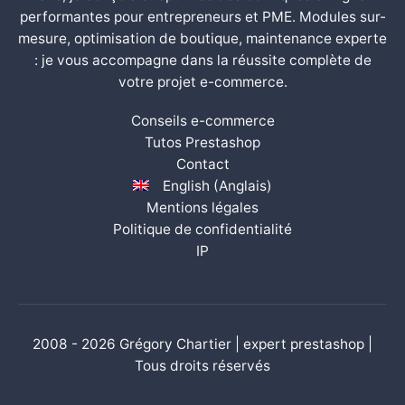
performantes pour entrepreneurs et PME. Modules sur-
mesure, optimisation de boutique, maintenance experte
: je vous accompagne dans la réussite complète de
votre projet e-commerce.
Conseils e-commerce
Tutos Prestashop
Contact
English
(
Anglais
)
Mentions légales
Politique de confidentialité
IP
2008 - 2026 Grégory Chartier | expert prestashop |
Tous droits réservés