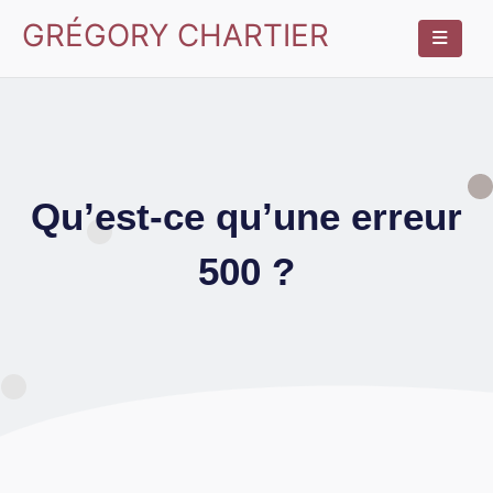
GRÉGORY CHARTIER
Qu’est-ce qu’une erreur
500 ?