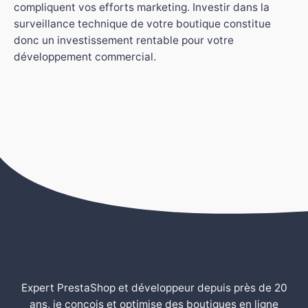
compliquent vos efforts marketing. Investir dans la
surveillance technique de votre boutique constitue
donc un investissement rentable pour votre
développement commercial.
Expert PrestaShop et développeur depuis près de 20
ans, je conçois et optimise des boutiques en ligne