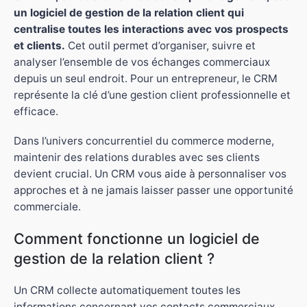
un logiciel de gestion de la relation client qui
centralise toutes les interactions avec vos prospects
et clients.
Cet outil permet d’organiser, suivre et
analyser l’ensemble de vos échanges commerciaux
depuis un seul endroit. Pour un entrepreneur, le CRM
représente la clé d’une gestion client professionnelle et
efficace.
Dans l’univers concurrentiel du commerce moderne,
maintenir des relations durables avec ses clients
devient crucial. Un CRM vous aide à personnaliser vos
approches et à ne jamais laisser passer une opportunité
commerciale.
Comment fonctionne un logiciel de
gestion de la relation client ?
Un CRM collecte automatiquement toutes les
informations concernant vos contacts commerciaux.