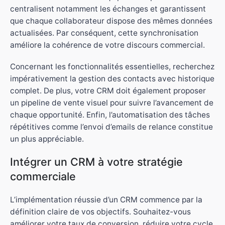
centralisent notamment les échanges et garantissent
que chaque collaborateur dispose des mêmes données
actualisées. Par conséquent, cette synchronisation
améliore la cohérence de votre discours commercial.
Concernant les fonctionnalités essentielles, recherchez
impérativement la gestion des contacts avec historique
complet. De plus, votre CRM doit également proposer
un pipeline de vente visuel pour suivre l’avancement de
chaque opportunité. Enfin, l’automatisation des tâches
répétitives comme l’envoi d’emails de relance constitue
un plus appréciable.
Intégrer un CRM à votre stratégie
commerciale
L’implémentation réussie d’un CRM commence par la
définition claire de vos objectifs. Souhaitez-vous
améliorer votre taux de conversion, réduire votre cycle