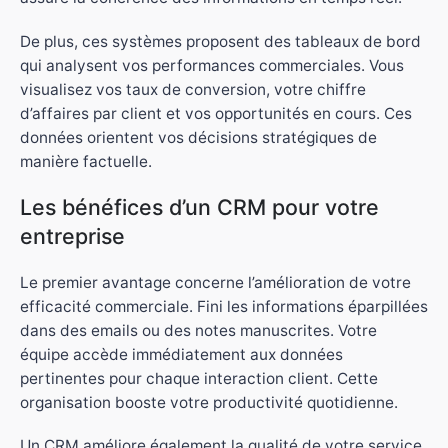
De plus, ces systèmes proposent des tableaux de bord
qui analysent vos performances commerciales. Vous
visualisez vos taux de conversion, votre chiffre
d’affaires par client et vos opportunités en cours. Ces
données orientent vos décisions stratégiques de
manière factuelle.
Les bénéfices d’un CRM pour votre
entreprise
Le premier avantage concerne l’amélioration de votre
efficacité commerciale. Fini les informations éparpillées
dans des emails ou des notes manuscrites. Votre
équipe accède immédiatement aux données
pertinentes pour chaque interaction client. Cette
organisation booste votre productivité quotidienne.
Un CRM améliore également la qualité de votre service