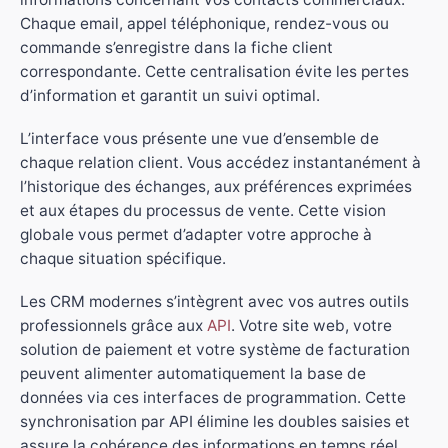
Chaque email, appel téléphonique, rendez-vous ou
commande s’enregistre dans la fiche client
correspondante. Cette centralisation évite les pertes
d’information et garantit un suivi optimal.
L’interface vous présente une vue d’ensemble de
chaque relation client. Vous accédez instantanément à
l’historique des échanges, aux préférences exprimées
et aux étapes du processus de vente. Cette vision
globale vous permet d’adapter votre approche à
chaque situation spécifique.
Les CRM modernes s’intègrent avec vos autres outils
professionnels grâce aux
API
. Votre site web, votre
solution de paiement et votre système de facturation
peuvent alimenter automatiquement la base de
données via ces interfaces de programmation. Cette
synchronisation par API élimine les doubles saisies et
assure la cohérence des informations en temps réel.