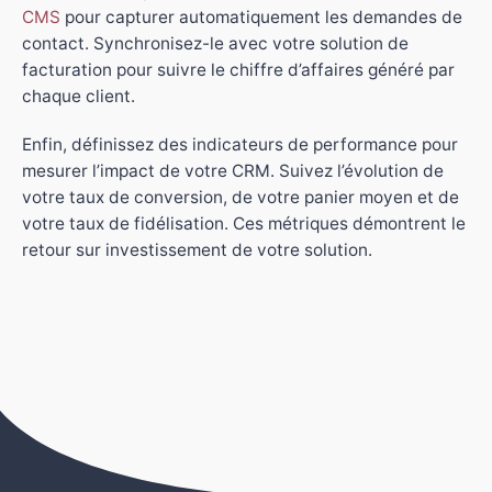
CMS
pour capturer automatiquement les demandes de
contact. Synchronisez-le avec votre solution de
facturation pour suivre le chiffre d’affaires généré par
chaque client.
Enfin, définissez des indicateurs de performance pour
mesurer l’impact de votre CRM. Suivez l’évolution de
votre taux de conversion, de votre panier moyen et de
votre taux de fidélisation. Ces métriques démontrent le
retour sur investissement de votre solution.