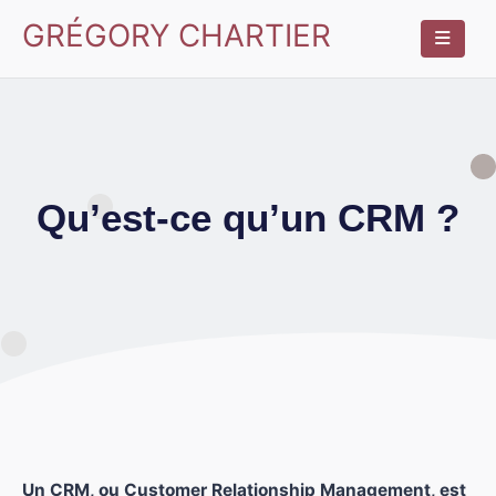
GRÉGORY CHARTIER
Qu’est-ce qu’un CRM ?
Un CRM, ou Customer Relationship Management, est