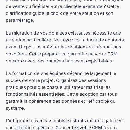
de vente ou fidéliser votre clientèle existante ? Cette
clarification guide le choix de votre solution et son
paramétrage.
La migration de vos données existantes nécessite une
attention particulière. Nettoyez votre base de contacts
avant l’import pour éviter les doublons et informations
obsolètes. Cette préparation garantit que votre CRM
démarre avec des données fiables et exploitables.
La formation de vos équipes détermine largement le
succès de votre projet. Organisez des sessions
pratiques pour que chaque utilisateur maîtrise les
fonctionnalités essentielles. Cette adoption par tous
garantit la cohérence des données et l’efficacité du
système.
L’intégration avec vos outils existants mérite également
une attention spéciale. Connectez votre CRM à votre