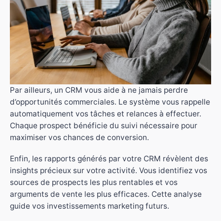
Par ailleurs, un CRM vous aide à ne jamais perdre
d’opportunités commerciales. Le système vous rappelle
automatiquement vos tâches et relances à effectuer.
Chaque prospect bénéficie du suivi nécessaire pour
maximiser vos chances de conversion.
Enfin, les rapports générés par votre CRM révèlent des
insights précieux sur votre activité. Vous identifiez vos
sources de prospects les plus rentables et vos
arguments de vente les plus efficaces. Cette analyse
guide vos investissements marketing futurs.