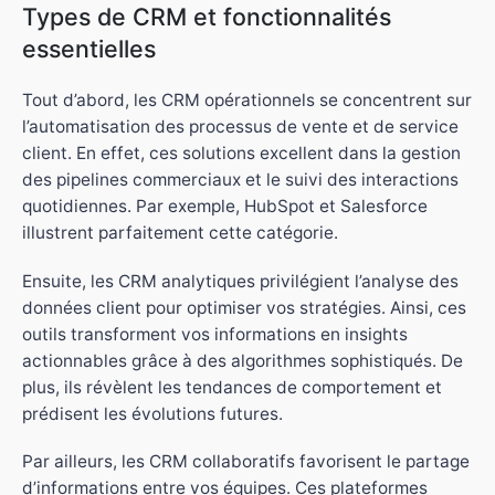
Types de CRM et fonctionnalités
essentielles
Tout d’abord, les CRM opérationnels se concentrent sur
l’automatisation des processus de vente et de service
client. En effet, ces solutions excellent dans la gestion
des pipelines commerciaux et le suivi des interactions
quotidiennes. Par exemple, HubSpot et Salesforce
illustrent parfaitement cette catégorie.
Ensuite, les CRM analytiques privilégient l’analyse des
données client pour optimiser vos stratégies. Ainsi, ces
outils transforment vos informations en insights
actionnables grâce à des algorithmes sophistiqués. De
plus, ils révèlent les tendances de comportement et
prédisent les évolutions futures.
Par ailleurs, les CRM collaboratifs favorisent le partage
d’informations entre vos équipes. Ces plateformes