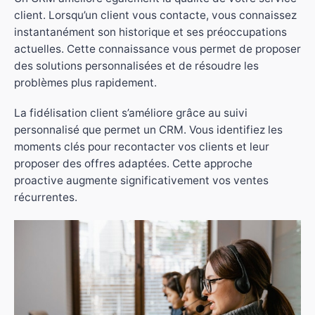
client. Lorsqu’un client vous contacte, vous connaissez
instantanément son historique et ses préoccupations
actuelles. Cette connaissance vous permet de proposer
des solutions personnalisées et de résoudre les
problèmes plus rapidement.
La fidélisation client s’améliore grâce au suivi
personnalisé que permet un CRM. Vous identifiez les
moments clés pour recontacter vos clients et leur
proposer des offres adaptées. Cette approche
proactive augmente significativement vos ventes
récurrentes.