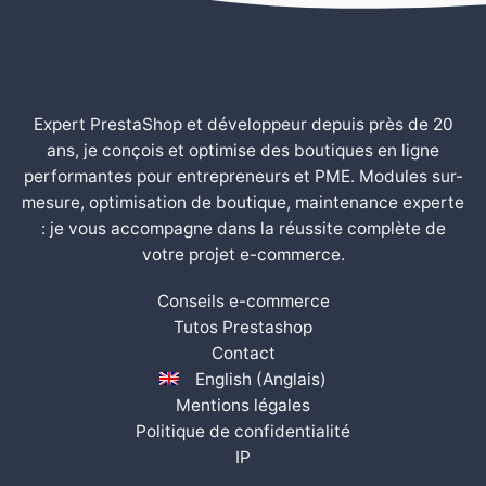
Expert PrestaShop et développeur depuis près de 20
ans, je conçois et optimise des boutiques en ligne
performantes pour entrepreneurs et PME. Modules sur-
mesure, optimisation de boutique, maintenance experte
: je vous accompagne dans la réussite complète de
votre projet e-commerce.
Conseils e-commerce
Tutos Prestashop
Contact
English
(
Anglais
)
Mentions légales
Politique de confidentialité
IP