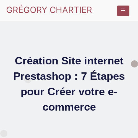
GRÉGORY CHARTIER
Création Site internet
Prestashop : 7 Étapes
pour Créer votre e-
commerce