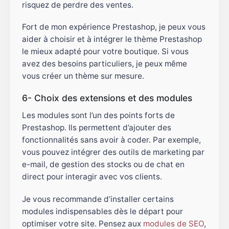
risquez de perdre des ventes.
Fort de mon expérience Prestashop, je peux vous
aider à choisir et à intégrer le thème Prestashop
le mieux adapté pour votre boutique. Si vous
avez des besoins particuliers, je peux même
vous créer un thème sur mesure.
6- Choix des extensions et des modules
Les modules sont l’un des points forts de
Prestashop. Ils permettent d’ajouter des
fonctionnalités sans avoir à coder. Par exemple,
vous pouvez intégrer des outils de marketing par
e-mail, de gestion des stocks ou de chat en
direct pour interagir avec vos clients.
Je vous recommande d’installer certains
modules indispensables dès le départ pour
optimiser votre site. Pensez aux
modules de SEO
,