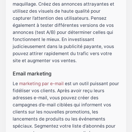
maquillage. Créez des annonces attrayantes et
utilisez des visuels de haute qualité pour
capturer l’attention des utilisateurs. Pensez
également à tester différentes versions de vos
annonces (test A/B) pour déterminer celles qui
fonctionnent le mieux. En investissant
judicieusement dans la publicité payante, vous
pouvez attirer rapidement du trafic vers votre
site et augmenter vos ventes.
Email marketing
Le
marketing par e-mail
est un outil puissant pour
fidéliser vos clients. Après avoir reçu leurs
adresses e-mail, vous pouvez créer des
campagnes d’e-mail ciblées qui informent vos
clients sur les nouvelles promotions, les
lancements de produits ou les événements
spéciaux. Segmentez votre liste d’abonnés pour