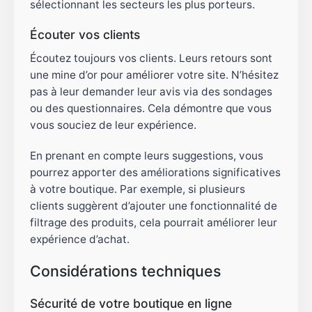
sélectionnant les secteurs les plus porteurs.
Écouter vos clients
Écoutez toujours vos clients. Leurs retours sont
une mine d’or pour améliorer votre site. N’hésitez
pas à leur demander leur avis via des sondages
ou des questionnaires. Cela démontre que vous
vous souciez de leur expérience.
En prenant en compte leurs suggestions, vous
pourrez apporter des améliorations significatives
à votre boutique. Par exemple, si plusieurs
clients suggèrent d’ajouter une fonctionnalité de
filtrage des produits, cela pourrait améliorer leur
expérience d’achat.
Considérations techniques
Sécurité de votre boutique en ligne