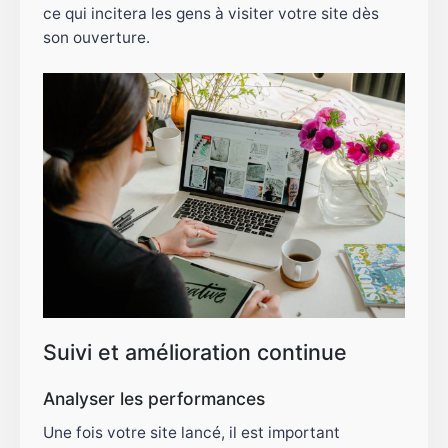
ce qui incitera les gens à visiter votre site dès
son ouverture.
Suivi et amélioration continue
Analyser les performances
Une fois votre site lancé, il est important