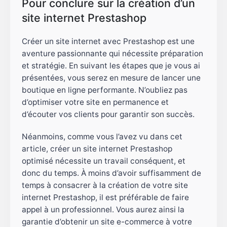
Pour conclure sur la création d’un
site internet Prestashop
Créer un site internet avec Prestashop est une
aventure passionnante qui nécessite préparation
et stratégie. En suivant les étapes que je vous ai
présentées, vous serez en mesure de lancer une
boutique en ligne performante. N’oubliez pas
d’optimiser votre site en permanence et
d’écouter vos clients pour garantir son succès.
Néanmoins, comme vous l’avez vu dans cet
article, créer un site internet Prestashop
optimisé nécessite un travail conséquent, et
donc du temps. À moins d’avoir suffisamment de
temps à consacrer à la création de votre site
internet Prestashop, il est préférable de faire
appel à un professionnel. Vous aurez ainsi la
garantie d’obtenir un site e-commerce à votre