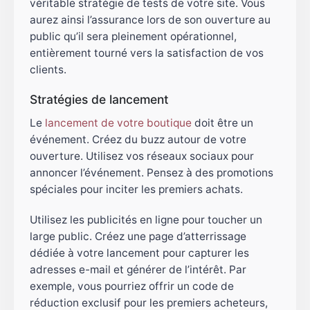
véritable stratégie de tests de votre site. Vous
aurez ainsi l’assurance lors de son ouverture au
public qu’il sera pleinement opérationnel,
entièrement tourné vers la satisfaction de vos
clients.
Stratégies de lancement
Le
lancement de votre boutique
doit être un
événement. Créez du buzz autour de votre
ouverture. Utilisez vos réseaux sociaux pour
annoncer l’événement. Pensez à des promotions
spéciales pour inciter les premiers achats.
Utilisez les publicités en ligne pour toucher un
large public. Créez une page d’atterrissage
dédiée à votre lancement pour capturer les
adresses e-mail et générer de l’intérêt. Par
exemple, vous pourriez offrir un code de
réduction exclusif pour les premiers acheteurs,