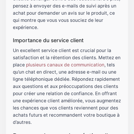
pensez à envoyer des e-mails de suivi après un
achat pour demander un avis sur le produit, ce
qui montre que vous vous souciez de leur
expérience.
Importance du service client
Un excellent service client est crucial pour la
satisfaction et la rétention des clients. Mettez en
place
plusieurs canaux de communication
, tels
qu’un chat en direct, une adresse e-mail ou une
ligne téléphonique dédiée. Répondez rapidement
aux questions et aux préoccupations des clients
pour créer une relation de confiance. En offrant
une expérience client améliorée, vous augmentez
les chances que vos clients reviennent pour des
achats futurs et recommandent votre boutique à
d’autres.