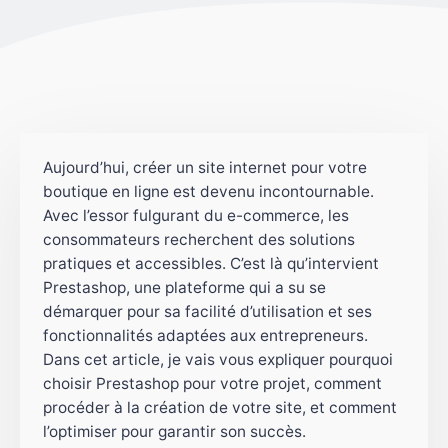
Aujourd’hui, créer un site internet pour votre
boutique en ligne est devenu incontournable.
Avec l’essor fulgurant du e-commerce, les
consommateurs recherchent des solutions
pratiques et accessibles. C’est là qu’intervient
Prestashop, une plateforme qui a su se
démarquer pour sa facilité d’utilisation et ses
fonctionnalités adaptées aux entrepreneurs.
Dans cet article, je vais vous expliquer pourquoi
choisir Prestashop pour votre projet, comment
procéder à la création de votre site, et comment
l’optimiser pour garantir son succès.