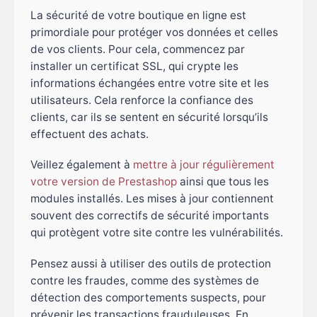
La sécurité de votre boutique en ligne est
primordiale pour protéger vos données et celles
de vos clients. Pour cela, commencez par
installer un certificat SSL, qui crypte les
informations échangées entre votre site et les
utilisateurs. Cela renforce la confiance des
clients, car ils se sentent en sécurité lorsqu’ils
effectuent des achats.
Veillez également à
mettre à jour régulièrement
votre version de Prestashop
ainsi que tous les
modules installés. Les mises à jour contiennent
souvent des correctifs de sécurité importants
qui protègent votre site contre les vulnérabilités.
Pensez aussi à utiliser des outils de protection
contre les fraudes, comme des systèmes de
détection des comportements suspects, pour
prévenir les transactions frauduleuses. En