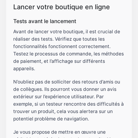
Lancer votre boutique en ligne
Tests avant le lancement
Avant de lancer votre boutique, il est crucial de
réaliser des tests. Vérifiez que toutes les
fonctionnalités fonctionnent correctement.
Testez le processus de commande, les méthodes
de paiement, et l’affichage sur différents
appareils.
N’oubliez pas de solliciter des retours d’amis ou
de collègues. Ils pourront vous donner un avis
extérieur sur l’expérience utilisateur. Par
exemple, si un testeur rencontre des difficultés à
trouver un produit, cela vous alertera sur un
potentiel problème de navigation.
Je vous propose de mettre en œuvre une