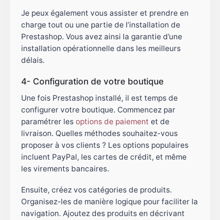
Je peux également vous assister et prendre en
charge tout ou une partie de l’installation de
Prestashop. Vous avez ainsi la garantie d’une
installation opérationnelle dans les meilleurs
délais.
4- Configuration de votre boutique
Une fois Prestashop installé, il est temps de
configurer votre boutique. Commencez par
paramétrer les
options de paiement
et de
livraison. Quelles méthodes souhaitez-vous
proposer à vos clients ? Les options populaires
incluent PayPal, les cartes de crédit, et même
les virements bancaires.
Ensuite, créez vos catégories de produits.
Organisez-les de manière logique pour faciliter la
navigation. Ajoutez des produits en décrivant