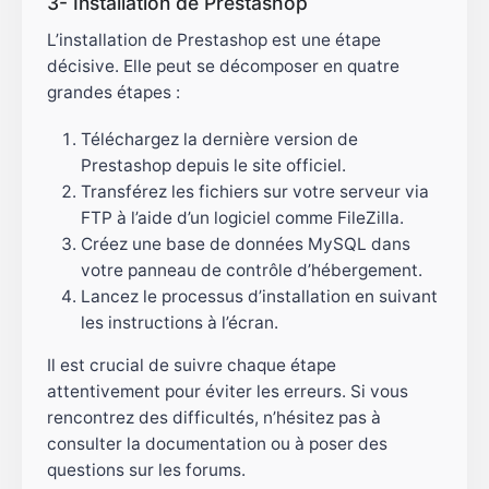
3- Installation de Prestashop
L’installation de Prestashop est une étape
décisive. Elle peut se décomposer en quatre
grandes étapes :
Téléchargez la dernière version de
Prestashop depuis le site officiel.
Transférez les fichiers sur votre serveur via
FTP à l’aide d’un logiciel comme FileZilla.
Créez une base de données MySQL dans
votre panneau de contrôle d’hébergement.
Lancez le processus d’installation en suivant
les instructions à l’écran.
Il est crucial de suivre chaque étape
attentivement pour éviter les erreurs. Si vous
rencontrez des difficultés, n’hésitez pas à
consulter la documentation ou à poser des
questions sur les forums.