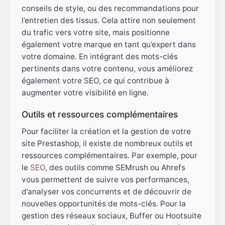
conseils de style, ou des recommandations pour
l’entretien des tissus. Cela attire non seulement
du trafic vers votre site, mais positionne
également votre marque en tant qu’expert dans
votre domaine. En intégrant des mots-clés
pertinents dans votre contenu, vous améliorez
également votre SEO, ce qui contribue à
augmenter votre visibilité en ligne.
Outils et ressources complémentaires
Pour faciliter la création et la gestion de votre
site Prestashop, il existe de nombreux outils et
ressources complémentaires. Par exemple, pour
le
SEO
, des outils comme SEMrush ou Ahrefs
vous permettent de suivre vos performances,
d’analyser vos concurrents et de découvrir de
nouvelles opportunités de mots-clés. Pour la
gestion des réseaux sociaux, Buffer ou Hootsuite