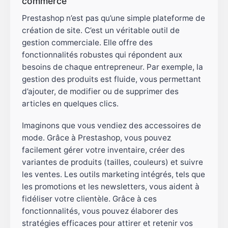
commerce
Prestashop n’est pas qu’une simple plateforme de
création de site. C’est un véritable outil de
gestion commerciale. Elle offre des
fonctionnalités robustes qui répondent aux
besoins de chaque entrepreneur. Par exemple, la
gestion des produits est fluide, vous permettant
d’ajouter, de modifier ou de supprimer des
articles en quelques clics.
Imaginons que vous vendiez des accessoires de
mode. Grâce à Prestashop, vous pouvez
facilement gérer votre inventaire, créer des
variantes de produits (tailles, couleurs) et suivre
les ventes. Les outils marketing intégrés, tels que
les promotions et les newsletters, vous aident à
fidéliser votre clientèle. Grâce à ces
fonctionnalités, vous pouvez élaborer des
stratégies efficaces pour attirer et retenir vos