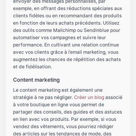
envoyer des messages personnalisés, par
exemple, en offrant des réductions spéciales aux
clients fidèles ou en recommandant des produits
en fonction de leurs achats précédents. Utilisez
des outils comme Mailchimp ou Sendinblue pour
automatiser vos campagnes et suivre leur
performance. En cultivant une relation continue
avec vos clients grâce à l’email marketing, vous
augmentez les chances de répétition des achats
et de fidélisation.
Content marketing
Le content marketing est également une
stratégie à ne pas négliger.
Créer un blog
associé
à votre boutique en ligne vous permet de
partager des conseils, des guides et des astuces
en lien avec vos produits. Par exemple, si vous
vendez des vêtements, vous pourriez rédiger
des articles sur les tendances de mode, des