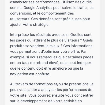
d’analyser ses performances. Utilisez des outils
comme Google Analytics pour suivre le trafic, les
conversions, et le comportement des
utilisateurs. Ces données sont précieuses pour
ajuster votre stratégie.
Interprétez les résultats avec soin. Quelles sont
les pages qui attirent le plus de visiteurs ? Quels
produits se vendent le mieux ? Ces informations
vous permettront d’optimiser votre offre. Par
exemple, si vous remarquez que certaines pages
ont un taux de rebond élevé, cela peut indiquer
que le contenu doit être amélioré ou que la
navigation est confuse.
Au travers de formations et/ou de prestations, je
peux vous aider à analyser les performances de
votre site. Vous pourrez ensuite vous concentrer
sur le développement de votre activité en