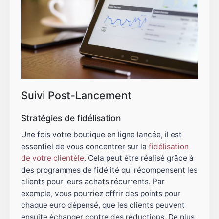
Suivi Post-Lancement
Stratégies de fidélisation
Une fois votre boutique en ligne lancée, il est
essentiel de vous concentrer sur la
fidélisation
de votre clientèle
. Cela peut être réalisé grâce à
des programmes de fidélité qui récompensent les
clients pour leurs achats récurrents. Par
exemple, vous pourriez offrir des points pour
chaque euro dépensé, que les clients peuvent
ensuite échanger contre des réductions. De plus,