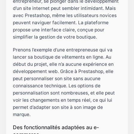
entrepreneur, se plonger dans le développement
d’un site internet peut sembler intimidant. Mais
avec Prestashop, même les utilisateurs novices
peuvent naviguer facilement. La plateforme
propose une interface claire, conçue pour
simplifier la gestion de votre boutique.
Prenons l’exemple d’une entrepreneuse qui va
lancer sa boutique de vêtements en ligne. Au
début du projet, elle n’a aucune expérience en
développement web. Grâce à Prestashop, elle
peut personnaliser son site sans aucune
connaissance technique. Les options de
personnalisation sont nombreuses, et elle peut
voir les changements en temps réel, ce qui lui
permet d’adapter son site à son image de
marque.
Des fonctionnalités adaptées au e-