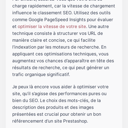
charge rapidement, car la vitesse de chargement
influence le classement SEO. Utilisez des outils
comme Google PageSpeed Insights pour évaluer
et
optimiser la vitesse de votre site
. Une autre
technique consiste à structurer vos URL de
manière claire et concise, ce qui facilite
l’indexation par les moteurs de recherche. En
appliquant ces optimisations techniques, vous
augmentez vos chances d’apparaître en tête des
résultats de recherche, ce qui peut générer un
trafic organique significatif.
Je peux là encore vous aider à optimiser votre
site, qu’il s’agisse des performances pures ou
bien du SEO. Le choix des mots-clés, de la
description des produits et des images
présentées est crucial pour obtenir un bon
référencement d’un site Prestashop.