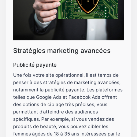
Stratégies marketing avancées
Publicité payante
Une fois votre site opérationnel, il est temps de
penser à des stratégies de marketing avancées,
notamment la publicité payante. Les plateformes
telles que Google Ads et Facebook Ads offrent
des options de ciblage très précises, vous
permettant d’atteindre des audiences
spécifiques. Par exemple, si vous vendez des
produits de beauté, vous pouvez cibler les
femmes âgées de 18 à 35 ans intéressées par le