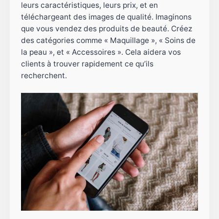
leurs caractéristiques, leurs prix, et en
téléchargeant des images de qualité. Imaginons
que vous vendez des produits de beauté. Créez
des catégories comme « Maquillage », « Soins de
la peau », et « Accessoires ». Cela aidera vos
clients à trouver rapidement ce qu’ils
recherchent.