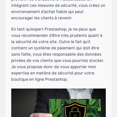
intégrant ces mesures de sécurité, vous créez un
environnement d’achat fiable qui peut
encourager les clients à revenir.
En tant qu’expert Prestashop, je ne peux que
vous recommander d’être très prudents quant à
la sécurité de votre site. Outre le fait qu’il
contient un système de paiement qui doit être
sans faille, vous êtes responsable des données
privées de vos clients que vous pourriez stocker.
Je vous propose donc de vous apporter mon
expertise en matière de sécurité pour votre
boutique en ligne Prestashop.