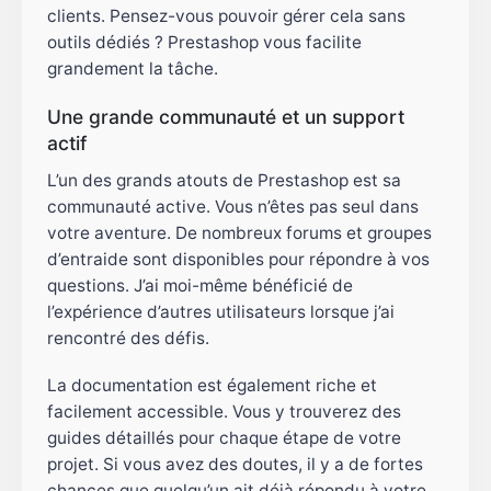
clients. Pensez-vous pouvoir gérer cela sans
outils dédiés ? Prestashop vous facilite
grandement la tâche.
Une grande communauté et un support
actif
L’un des grands atouts de Prestashop est sa
communauté active. Vous n’êtes pas seul dans
votre aventure. De nombreux forums et groupes
d’entraide sont disponibles pour répondre à vos
questions. J’ai moi-même bénéficié de
l’expérience d’autres utilisateurs lorsque j’ai
rencontré des défis.
La documentation est également riche et
facilement accessible. Vous y trouverez des
guides détaillés pour chaque étape de votre
projet. Si vous avez des doutes, il y a de fortes
chances que quelqu’un ait déjà répondu à votre