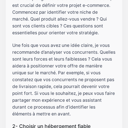
est crucial de définir votre projet e-commerce.
Commencez par identifier votre niche de
marché. Quel produit allez-vous vendre ? Qui
sont vos clients cibles ? Ces questions sont
essentielles pour orienter votre stratégie.
Une fois que vous avez une idée claire, je vous
recommande d’analyser vos concurrents. Quelles
sont leurs forces et leurs faiblesses ? Cela vous
aidera à positionner votre offre de manière
unique sur le marché. Par exemple, si vous
constatez que vos concurrents ne proposent pas
de livraison rapide, cela pourrait devenir votre
point fort. Si vous le souhaitez, je peux vous faire
partager mon expérience et vous assistant
durant ce processus afin d’identifier les
éléments à mettre en avant.
2- Choisir un hébergement fiable