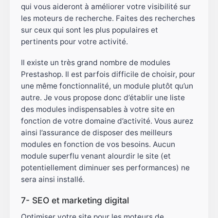
qui vous aideront à améliorer votre visibilité sur
les moteurs de recherche. Faites des recherches
sur ceux qui sont les plus populaires et
pertinents pour votre activité.
Il existe un très grand nombre de modules
Prestashop. Il est parfois difficile de choisir, pour
une même fonctionnalité, un module plutôt qu’un
autre. Je vous propose donc d’établir une liste
des modules indispensables à votre site en
fonction de votre domaine d’activité. Vous aurez
ainsi l’assurance de disposer des meilleurs
modules en fonction de vos besoins. Aucun
module superflu venant alourdir le site (et
potentiellement diminuer ses performances) ne
sera ainsi installé.
7- SEO et marketing digital
Optimiser votre site pour les moteurs de