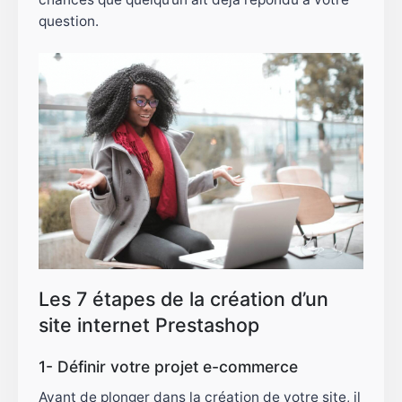
question.
Les 7 étapes de la création d’un
site internet Prestashop
1- Définir votre projet e-commerce
Avant de plonger dans la création de votre site, il