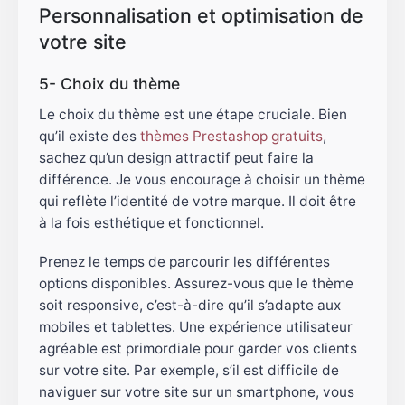
Personnalisation et optimisation de
votre site
5- Choix du thème
Le choix du thème est une étape cruciale. Bien
qu’il existe des
thèmes Prestashop gratuits
,
sachez qu’un design attractif peut faire la
différence. Je vous encourage à choisir un thème
qui reflète l’identité de votre marque. Il doit être
à la fois esthétique et fonctionnel.
Prenez le temps de parcourir les différentes
options disponibles. Assurez-vous que le thème
soit responsive, c’est-à-dire qu’il s’adapte aux
mobiles et tablettes. Une expérience utilisateur
agréable est primordiale pour garder vos clients
sur votre site. Par exemple, s’il est difficile de
naviguer sur votre site sur un smartphone, vous