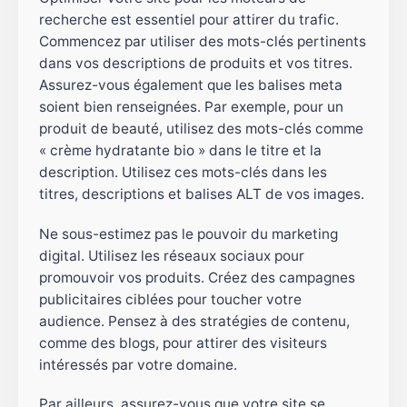
recherche est essentiel pour attirer du trafic.
Commencez par utiliser des mots-clés pertinents
dans vos descriptions de produits et vos titres.
Assurez-vous également que les balises meta
soient bien renseignées. Par exemple, pour un
produit de beauté, utilisez des mots-clés comme
« crème hydratante bio » dans le titre et la
description. Utilisez ces mots-clés dans les
titres, descriptions et balises ALT de vos images.
Ne sous-estimez pas le pouvoir du marketing
digital. Utilisez les réseaux sociaux pour
promouvoir vos produits. Créez des campagnes
publicitaires ciblées pour toucher votre
audience. Pensez à des stratégies de contenu,
comme des blogs, pour attirer des visiteurs
intéressés par votre domaine.
Par ailleurs, assurez-vous que votre site se