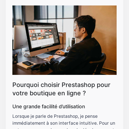
Pourquoi choisir Prestashop pour
votre boutique en ligne ?
Une grande facilité d’utilisation
Lorsque je parle de Prestashop, je pense
immédiatement à son interface intuitive. Pour un