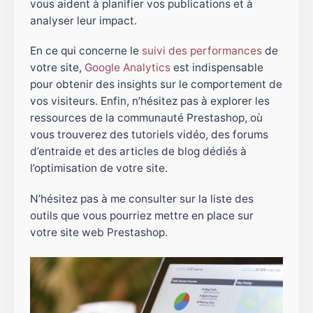
vous aident à planifier vos publications et à
analyser leur impact.
En ce qui concerne le
suivi des performances
de
votre site,
Google Analytics
est indispensable
pour obtenir des insights sur le comportement de
vos visiteurs. Enfin, n’hésitez pas à explorer les
ressources de la communauté Prestashop, où
vous trouverez des tutoriels vidéo, des forums
d’entraide et des articles de blog dédiés à
l’optimisation de votre site.
N’hésitez pas à me consulter sur la liste des
outils que vous pourriez mettre en place sur
votre site web Prestashop.