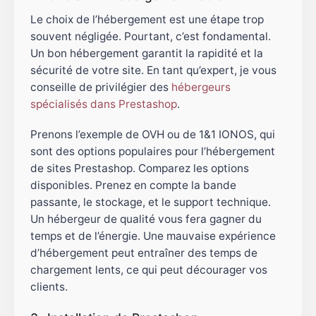
Le choix de l’hébergement est une étape trop
souvent négligée. Pourtant, c’est fondamental.
Un bon hébergement garantit la rapidité et la
sécurité de votre site. En tant qu’expert, je vous
conseille de privilégier des
hébergeurs
spécialisés dans Prestashop
.
Prenons l’exemple de OVH ou de 1&1 IONOS, qui
sont des options populaires pour l’hébergement
de sites Prestashop. Comparez les options
disponibles. Prenez en compte la bande
passante, le stockage, et le support technique.
Un hébergeur de qualité vous fera gagner du
temps et de l’énergie. Une mauvaise expérience
d’hébergement peut entraîner des temps de
chargement lents, ce qui peut décourager vos
clients.