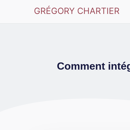
GRÉGORY CHARTIER
Comment intégr