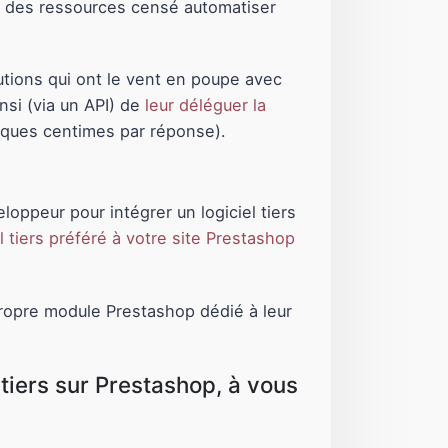
on des ressources censé automatiser
ions qui ont le vent en poupe avec
insi (via un API) de
leur déléguer la
ques centimes par réponse).
loppeur pour intégrer un logiciel tiers
 tiers préféré à votre site Prestashop
 propre module Prestashop dédié à leur
 tiers sur Prestashop, à vous