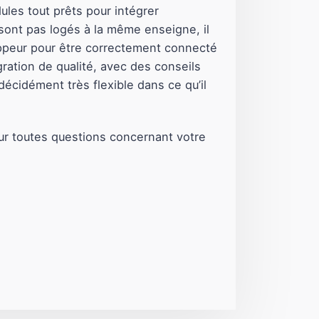
ules tout prêts pour intégrer
 sont pas logés à la même enseigne, il
eloppeur pour être correctement connecté
gration de qualité, avec des conseils
décidément très flexible dans ce qu’il
r toutes questions concernant votre