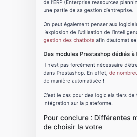
de l’ERP (Enterprise ressources planni
une partie de sa gestion d’entreprise.
On peut également penser aux logicie
l’explosion de l’utilisation de l’intell
gestion des chatbots
afin d’automatis
Des modules Prestashop dédiés à l’i
Il n’est pas forcément nécessaire d’être
dans Prestashop. En effet,
de nombreux
de manière automatisée !
C’est le cas pour des logiciels tiers 
intégration sur la plateforme.
Pour conclure : Différentes m
de choisir la votre