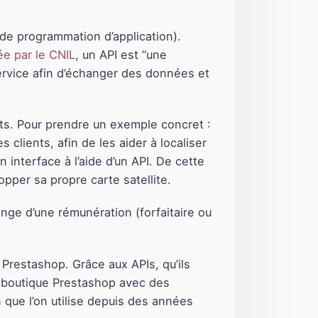
 de programmation d’application).
ée par le CNIL
, un API est “une
 service afin d’échanger des données et
nts. Pour prendre un exemple concret :
s clients, afin de les aider à localiser
 interface à l’aide d’un API. De cette
pper sa propre carte satellite.
ange d’une rémunération (forfaitaire ou
 Prestashop. Grâce aux APIs, qu’ils
a boutique Prestashop avec des
 que l’on utilise depuis des années