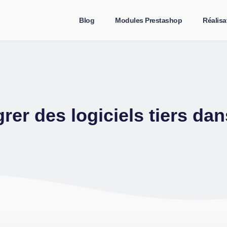
Blog
Modules Prestashop
Réalisa
er des logiciels tiers da