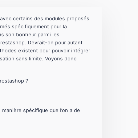
 avec certains des modules proposés
mmés spécifiquement pour la
 pas son bonheur parmi les
 Prestashop. Devrait-on pour autant
thodes existent pour pouvoir intégrer
sation sans limite. Voyons donc
 manière spécifique que l’on a de