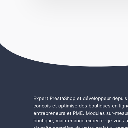
Expert PrestaShop et développeur depuis 
conçois et optimise des boutiques en lig
entrepreneurs et PME. Modules sur-mesur
boutique, maintenance experte : je vous