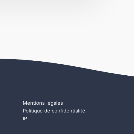
Mentions légales
Politique de confidentialité
IP