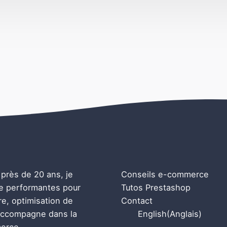
près de 20 ans, je
Conseils e-commerce
ne performantes pour
Tutos Prestashop
e, optimisation de
Contact
 accompagne dans la
English
(
Anglais
)