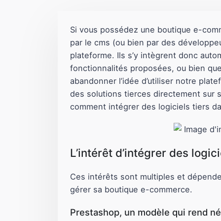
Si vous possédez une boutique e-comm
par le cms (ou bien par des développeu
plateforme. Ils s’y intègrent donc auto
fonctionnalités proposées, ou bien que
abandonner l’idée d’utiliser notre pla
des solutions tierces directement sur
comment intégrer des logiciels tiers d
L’intérêt d’intégrer des logi
Ces intérêts sont multiples et dépende
gérer sa boutique e-commerce.
Prestashop, un modèle qui rend néc