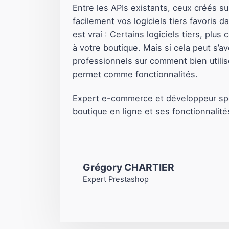
Entre les APIs existants, ceux créés s
facilement vos logiciels tiers favoris
est vrai : Certains logiciels tiers, pl
à votre boutique. Mais si cela peut s’a
professionnels sur comment bien utilise
permet comme fonctionnalités.
Expert e-commerce et développeur spé
boutique en ligne et ses fonctionnalité
Grégory CHARTIER
Expert Prestashop